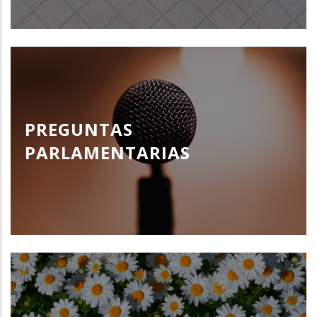
PREGUNTAS
PARLAMENTARIAS