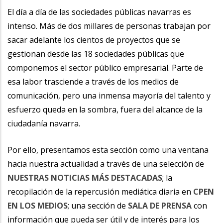
El día a día de las sociedades públicas navarras es
intenso. Más de dos millares de personas trabajan por
sacar adelante los cientos de proyectos que se
gestionan desde las 18 sociedades públicas que
componemos el sector público empresarial. Parte de
esa labor trasciende a través de los medios de
comunicación, pero una inmensa mayoría del talento y
esfuerzo queda en la sombra, fuera del alcance de la
ciudadanía navarra.
Por ello, presentamos esta sección como una ventana
hacia nuestra actualidad a través de una selección de
NUESTRAS NOTICIAS MÁS DESTACADAS
; la
recopilación de la repercusión mediática diaria en
CPEN
EN LOS MEDIOS
; una sección de
SALA DE PRENSA
con
información que pueda ser útil y de interés para los