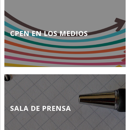
CPEN EN LOS MEDIOS
SALA DE PRENSA