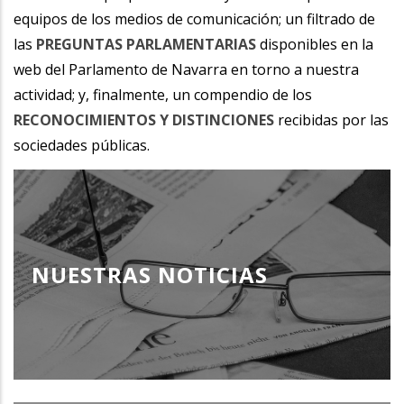
equipos de los medios de comunicación; un filtrado de
las
PREGUNTAS PARLAMENTARIAS
disponibles en la
web del Parlamento de Navarra en torno a nuestra
actividad; y, finalmente, un compendio de los
RECONOCIMIENTOS Y DISTINCIONES
recibidas por las
sociedades públicas.
NUESTRAS NOTICIAS