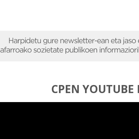
CPEN YOUTUBE