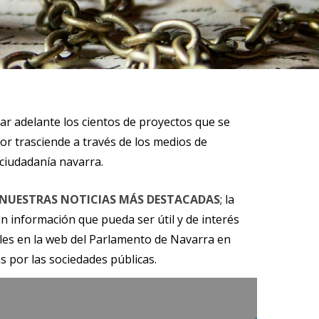
car adelante los cientos de proyectos que se
or trasciende a través de los medios de
ciudadanía navarra.
NUESTRAS NOTICIAS MÁS DESTACADAS
; la
n información que pueda ser útil y de interés
les en la web del Parlamento de Navarra en
s por las sociedades públicas.