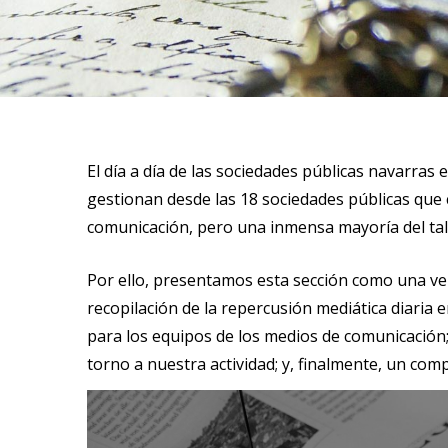
El día a día de las sociedades públicas navarras
gestionan desde las 18 sociedades públicas que 
comunicación, pero una inmensa mayoría del tale
Por ello, presentamos esta sección como una ve
recopilación de la repercusión mediática diaria 
para los equipos de los medios de comunicación; 
torno a nuestra actividad; y, finalmente, un com