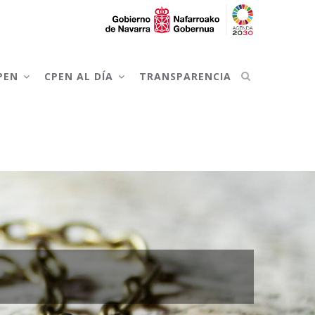
CPEN
CPEN AL DÍA
TRANSPARENCIA