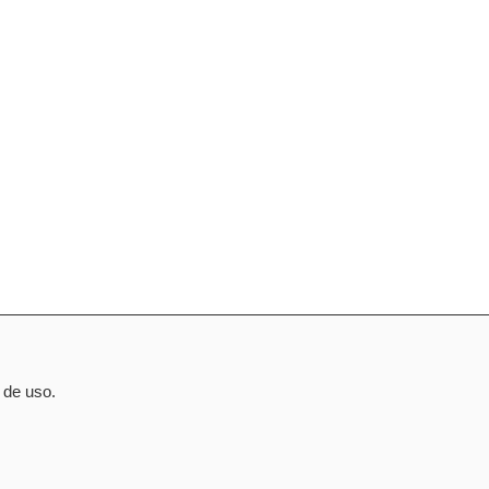
 de uso.