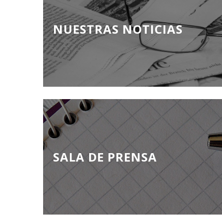
NUESTRAS NOTICIAS
SALA DE PRENSA