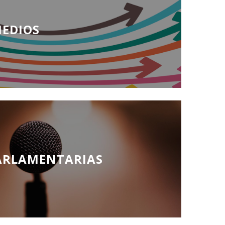
MEDIOS
ARLAMENTARIAS