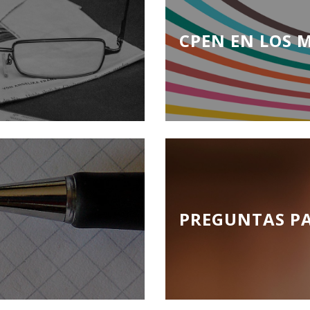
CPEN EN LOS 
PREGUNTAS P