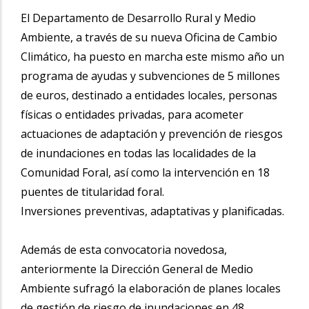
El Departamento de Desarrollo Rural y Medio
Ambiente, a través de su nueva Oficina de Cambio
Climático, ha puesto en marcha este mismo año un
programa de ayudas y subvenciones de 5 millones
de euros, destinado a entidades locales, personas
físicas o entidades privadas, para acometer
actuaciones de adaptación y prevención de riesgos
de inundaciones en todas las localidades de la
Comunidad Foral, así como la intervención en 18
puentes de titularidad foral.
Inversiones preventivas, adaptativas y planificadas.
Además de esta convocatoria novedosa,
anteriormente la Dirección General de Medio
Ambiente sufragó la elaboración de planes locales
de gestión de riesgo de inundaciones en 48