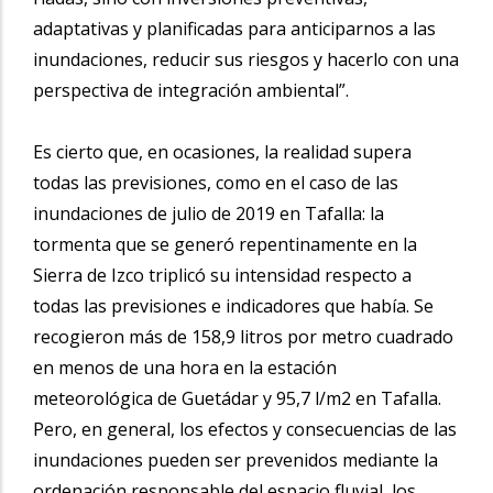
adaptativas y planificadas para anticiparnos a las
inundaciones, reducir sus riesgos y hacerlo con una
perspectiva de integración ambiental”.
Es cierto que, en ocasiones, la realidad supera
todas las previsiones, como en el caso de las
inundaciones de julio de 2019 en Tafalla: la
tormenta que se generó repentinamente en la
Sierra de Izco triplicó su intensidad respecto a
todas las previsiones e indicadores que había. Se
recogieron más de 158,9 litros por metro cuadrado
en menos de una hora en la estación
meteorológica de Guetádar y 95,7 l/m2 en Tafalla.
Pero, en general, los efectos y consecuencias de las
inundaciones pueden ser prevenidos mediante la
ordenación responsable del espacio fluvial, los