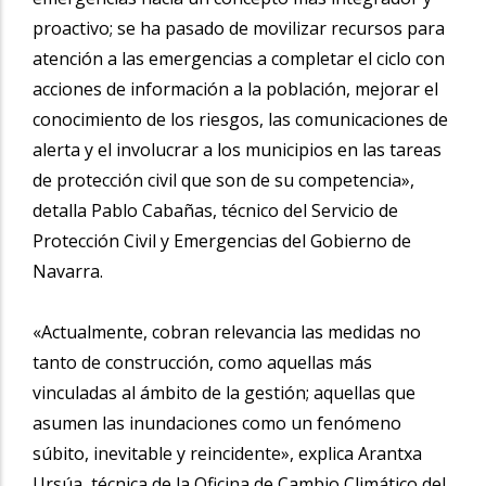
proactivo; se ha pasado de movilizar recursos para
atención a las emergencias a completar el ciclo con
acciones de información a la población, mejorar el
conocimiento de los riesgos, las comunicaciones de
alerta y el involucrar a los municipios en las tareas
de protección civil que son de su competencia»,
detalla Pablo Cabañas, técnico del Servicio de
Protección Civil y Emergencias del Gobierno de
Navarra.
«Actualmente, cobran relevancia las medidas no
tanto de construcción, como aquellas más
vinculadas al ámbito de la gestión; aquellas que
asumen las inundaciones como un fenómeno
súbito, inevitable y reincidente», explica Arantxa
Ursúa, técnica de la Oficina de Cambio Climático del