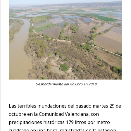
Desbordamiento del río Ebro en 2018.
Las terribles inundaciones del pasado martes 29 de
octubre en la Comunidad Valenciana, con
precipitaciones históricas 179 litros por metro
cuadrado en una hora, registradas en la estación