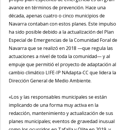
avance en términos de prevención. Hace una
década, apenas cuatro o cinco municipios de
Navarra contaban con estos planes. Este impulso
ha sido posible debido a la actualización del Plan
Especial de Emergencias de la Comunidad Foral de
Navarra que se realizó en 2018 —que regula las
actuaciones a nivel de toda la comunidad— y al
empuje que permitió el proyecto de adaptación al
cambio climático LIFE-IP NAdapta-CC que lidera la
Dirección General de Medio Ambiente.
«Los y las responsables municipales se están
implicando de una forma muy activa en la
redacción, mantenimiento y actualización de sus
planes municipales; eventos de gravedad inusual
como los ocurridos en Tafalla y Olite en 2019, y