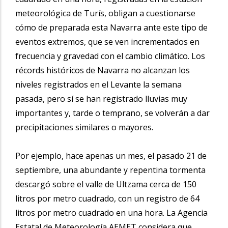
meteorológica de Turís, obligan a cuestionarse
cómo de preparada esta Navarra ante este tipo de
eventos extremos, que se ven incrementados en
frecuencia y gravedad con el cambio climático. Los
récords históricos de Navarra no alcanzan los
niveles registrados en el Levante la semana
pasada, pero sí se han registrado lluvias muy
importantes y, tarde o temprano, se volverán a dar
precipitaciones similares o mayores.
Por ejemplo, hace apenas un mes, el pasado 21 de
septiembre, una abundante y repentina tormenta
descargó sobre el valle de Ultzama cerca de 150
litros por metro cuadrado, con un registro de 64
litros por metro cuadrado en una hora. La Agencia
Estatal de Meteorología AEMET considera que