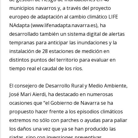
municipios navarros y, a través del proyecto
europeo de adaptación al cambio climático LIFE
NAdapta (www.lifenadapta.navarra.es), ha
desarrollado también un sistema digital de alertas
tempranas para anticipar las inundaciones y la
instalación de 28 estaciones de medición en
distintos puntos del territorio para evaluar en
tiempo real el caudal de los ríos.
El consejero de Desarrollo Rural y Medio Ambiente,
José Mari Aierdi, ha destacado en numerosas
ocasiones que “el Gobierno de Navarra se ha
propuesto hacer frente a los episodios climáticos
extremos no sólo con parches o ayudas para paliar
los daños una vez que ya se han producido las
riadas, sino con inversiones preventivas,