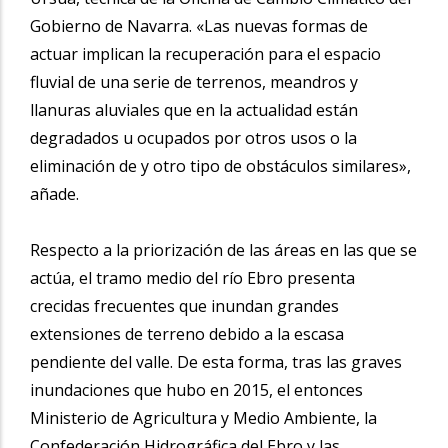
Gobierno de Navarra. «Las nuevas formas de
actuar implican la recuperación para el espacio
fluvial de una serie de terrenos, meandros y
llanuras aluviales que en la actualidad están
degradados u ocupados por otros usos o la
eliminación de y otro tipo de obstáculos similares»,
añade.
Respecto a la priorización de las áreas en las que se
actúa, el tramo medio del río Ebro presenta
crecidas frecuentes que inundan grandes
extensiones de terreno debido a la escasa
pendiente del valle. De esta forma, tras las graves
inundaciones que hubo en 2015, el entonces
Ministerio de Agricultura y Medio Ambiente, la
Confederación Hidrográfica del Ebro y las