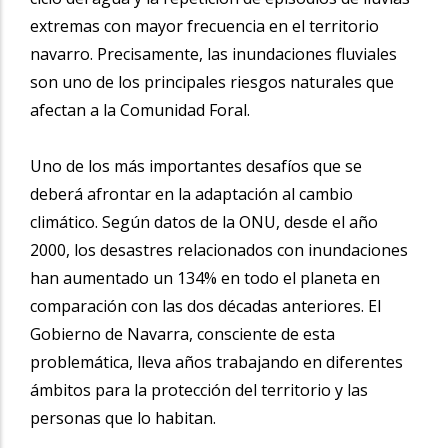
extremas con mayor frecuencia en el territorio
navarro. Precisamente, las inundaciones fluviales
son uno de los principales riesgos naturales que
afectan a la Comunidad Foral.
Uno de los más importantes desafíos que se
deberá afrontar en la adaptación al cambio
climático. Según datos de la ONU, desde el año
2000, los desastres relacionados con inundaciones
han aumentado un 134% en todo el planeta en
comparación con las dos décadas anteriores. El
Gobierno de Navarra, consciente de esta
problemática, lleva años trabajando en diferentes
ámbitos para la protección del territorio y las
personas que lo habitan.