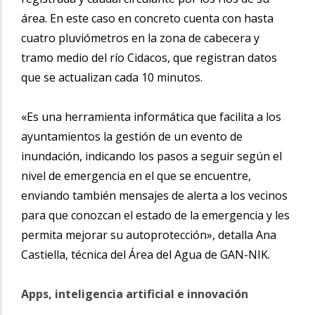
área. En este caso en concreto cuenta con hasta
cuatro pluviómetros en la zona de cabecera y
tramo medio del río Cidacos, que registran datos
que se actualizan cada 10 minutos.
«Es una herramienta informática que facilita a los
ayuntamientos la gestión de un evento de
inundación, indicando los pasos a seguir según el
nivel de emergencia en el que se encuentre,
enviando también mensajes de alerta a los vecinos
para que conozcan el estado de la emergencia y les
permita mejorar su autoprotección», detalla Ana
Castiella, técnica del Área del Agua de GAN-NIK.
Apps, inteligencia artificial e innovación