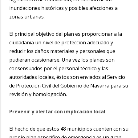
inundaciones históricas y posibles afecciones a
zonas urbanas.
El principal objetivo del plan es proporcionar a la
ciudadanía un nivel de protección adecuado y
reducir los daños materiales y personales que
pudieran ocasionarse. Una vez los planes son
consensuados por el personal técnico y las
autoridades locales, éstos son enviados al Servicio
de Protección Civil del Gobierno de Navarra para su
revisión y homologación.
Prevenir y alertar con implicación local
El hecho de que estos 48 municipios cuenten con su
propio plan específico de emergencia es un gran