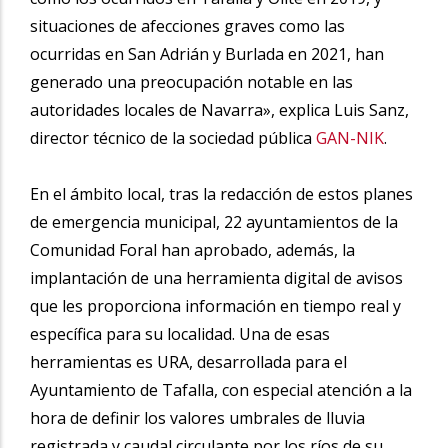
situaciones de afecciones graves como las
ocurridas en San Adrián y Burlada en 2021, han
generado una preocupación notable en las
autoridades locales de Navarra», explica Luis Sanz,
director técnico de la sociedad pública
GAN-NIK
.
En el ámbito local, tras la redacción de estos planes
de emergencia municipal, 22 ayuntamientos de la
Comunidad Foral han aprobado, además, la
implantación de una herramienta digital de avisos
que les proporciona información en tiempo real y
específica para su localidad. Una de esas
herramientas es URA, desarrollada para el
Ayuntamiento de Tafalla, con especial atención a la
hora de definir los valores umbrales de lluvia
registrada y caudal circulante por los ríos de su