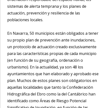
sistemas de alerta temprana y los planes de
actuación, prevención y resiliencia de las
poblaciones locales.
En Navarra, 50 municipios están obligados a tener
su propio plan de prevención ante inundaciones,
un protocolo de actuación creado exclusivamente
para las características propias de cada municipio
(en función de su geografía, ordenación o
urbanismo). En la actualidad, ya son 48 los
ayuntamientos que han elaborado y aprobado ese
plan. Muchos de estos planes son obligatorios en
aquellas localidades que tanto la Confederación
Hidrográfica del Ebro como la del Cantábrico han
identificado como Áreas de Riesgo Potencial
Significativo de Inundación, en función de las