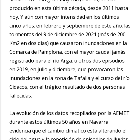
producido en esta última década, desde 2011 hasta
hoy. Y aún con mayor intensidad en los últimos
cinco años: en febrero y septiembre de este año; las
tormentas del 9 de diciembre de 2021 (más de 200
l/m2 en dos días) que causaron inundaciones en la
Comarca de Pamplona, con el mayor caudal jamás
registrado para el río Arga; u otros dos episodios
en 2019, en julio y diciembre, que provocaron las
inundaciones en la zona de Tafalla y el curso del río
Cidacos, con el trágico resultado de dos personas
fallecidas.
La evolución de los datos recopilados por la AEMET
durante estos últimos 50 años en Navarra
evidencia que el cambio climático está alterando el
ciclo del agua y la repetición de episodios de lluvias