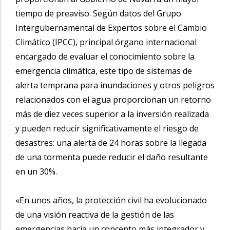
tiempo de preaviso. Según datos del Grupo
Intergubernamental de Expertos sobre el Cambio
Climático (IPCC), principal órgano internacional
encargado de evaluar el conocimiento sobre la
emergencia climática, este tipo de sistemas de
alerta temprana para inundaciones y otros peligros
relacionados con el agua proporcionan un retorno
más de diez veces superior a la inversión realizada
y pueden reducir significativamente el riesgo de
desastres: una alerta de 24 horas sobre la llegada
de una tormenta puede reducir el daño resultante
en un 30%.
«En unos años, la protección civil ha evolucionado
de una visión reactiva de la gestión de las
emergencias hacia un concepto más integrador y