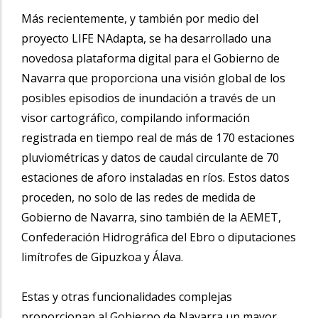
Más recientemente, y también por medio del
proyecto LIFE NAdapta, se ha desarrollado una
novedosa plataforma digital para el Gobierno de
Navarra que proporciona una visión global de los
posibles episodios de inundación a través de un
visor cartográfico, compilando información
registrada en tiempo real de más de 170 estaciones
pluviométricas y datos de caudal circulante de 70
estaciones de aforo instaladas en ríos. Estos datos
proceden, no solo de las redes de medida de
Gobierno de Navarra, sino también de la AEMET,
Confederación Hidrográfica del Ebro o diputaciones
limítrofes de Gipuzkoa y Álava.
Estas y otras funcionalidades complejas
proporcionan al Gobierno de Navarra un mayor