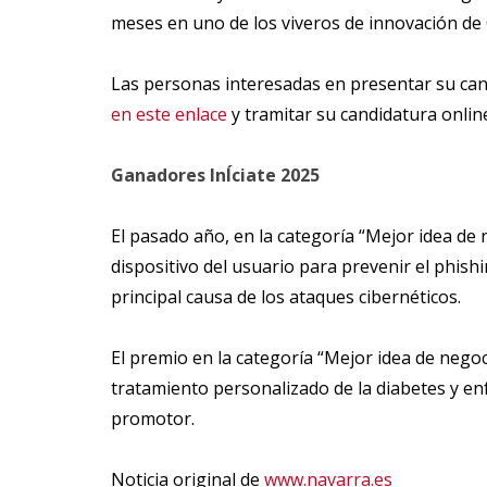
meses en uno de los viveros de innovación de
Las personas interesadas en presentar su cand
en este enlace
y tramitar su candidatura onlin
Ganadores InÍciate 2025
El pasado año, en la categoría “Mejor idea de n
dispositivo del usuario para prevenir el phish
principal causa de los ataques cibernéticos.
El premio en la categoría “Mejor idea de negoc
tratamiento personalizado de la diabetes y en
promotor.
Noticia original de
www.navarra.es