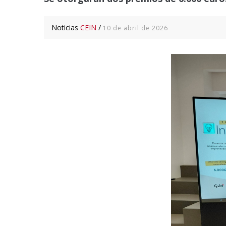
Noticias
CEIN
/
10 de abril de 2026