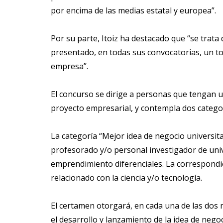
por encima de las medias estatal y europea”.
Por su parte, Itoiz ha destacado que “se tra
presentado, en todas sus convocatorias, un to
empresa”.
El concurso se dirige a personas que tengan 
proyecto empresarial, y contempla dos catego
La categoría “Mejor idea de negocio universit
profesorado y/o personal investigador de univ
emprendimiento diferenciales. La correspondie
relacionado con la ciencia y/o tecnología.
El certamen otorgará, en cada una de las dos 
el desarrollo y lanzamiento de la idea de neg