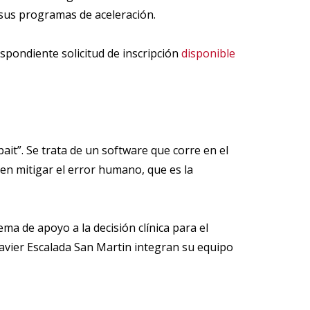
sus programas de aceleración.
spondiente solicitud de inscripción
disponible
ait”. Se trata de un software que corre en el
 en mitigar el error humano, que es la
ma de apoyo a la decisión clínica para el
Javier Escalada San Martin integran su equipo