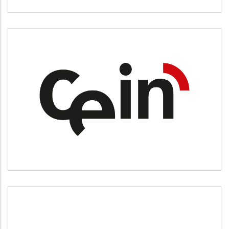
CEIN
Desarrollo empresarial