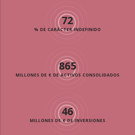
72
% DE CARÁCTER INDEFINIDO
865
MILLONES DE € DE ACTIVOS CONSOLIDADOS
46
MILLONES DE € DE INVERSIONES