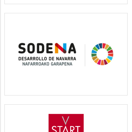
SODENA
Desarrollo empresarial