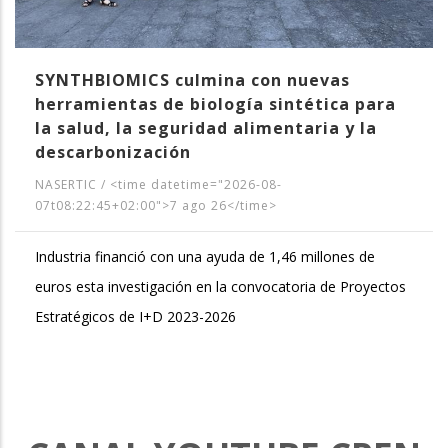
SYNTHBIOMICS culmina con nuevas
herramientas de biología sintética para
la salud, la seguridad alimentaria y la
descarbonización
NASERTIC
/
<time datetime="2026-08-
07t08:22:45+02:00">7 ago 26</time>
Industria financió con una ayuda de 1,46 millones de
euros esta investigación en la convocatoria de Proyectos
Estratégicos de I+D 2023-2026