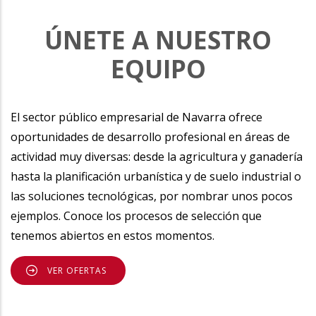
ÚNETE A NUESTRO
EQUIPO
El sector público empresarial de Navarra ofrece
oportunidades de desarrollo profesional en áreas de
actividad muy diversas: desde la agricultura y ganadería
hasta la planificación urbanística y de suelo industrial o
las soluciones tecnológicas, por nombrar unos pocos
ejemplos. Conoce los procesos de selección que
tenemos abiertos en estos momentos.
VER OFERTAS