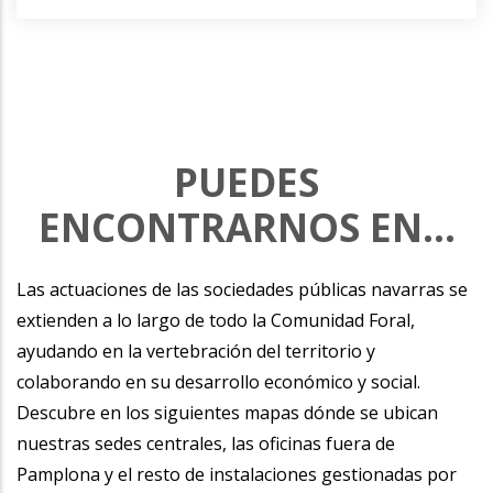
PUEDES
ENCONTRARNOS EN...
Las actuaciones de las sociedades públicas navarras se
extienden a lo largo de todo la Comunidad Foral,
ayudando en la vertebración del territorio y
colaborando en su desarrollo económico y social.
Descubre en los siguientes mapas dónde se ubican
nuestras sedes centrales, las oficinas fuera de
Pamplona y el resto de instalaciones gestionadas por