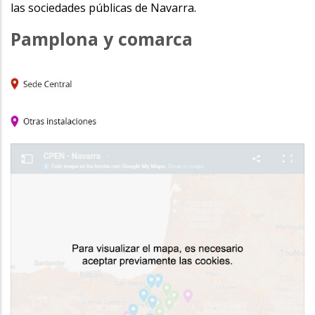
las sociedades públicas de Navarra.
Pamplona y comarca