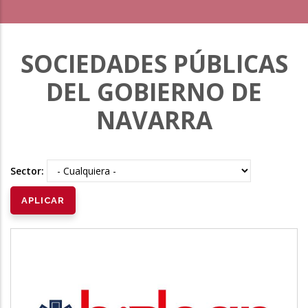
SOCIEDADES PÚBLICAS
DEL GOBIERNO DE
NAVARRA
Sector: