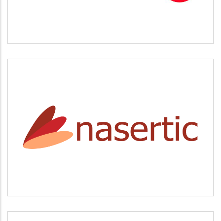
NASERTIC
Servicios tecnológicos y modernización