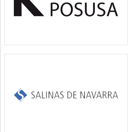
Medio ambiente
SALINAS DE NAVARRA
Industrial