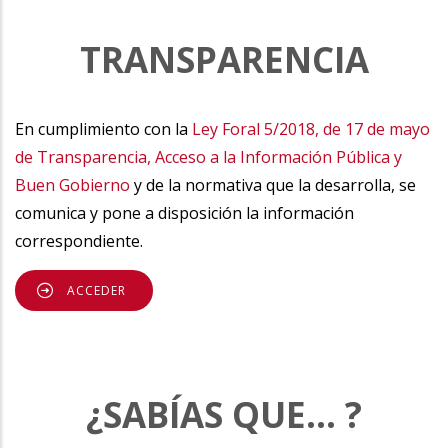
TRANSPARENCIA
En cumplimiento con la
Ley Foral 5/2018, de 17 de mayo
de Transparencia, Acceso a la Información Pública y
Buen Gobierno
y de la normativa que la desarrolla, se
comunica y pone a disposición la información
correspondiente.
ACCEDER
¿SABÍAS QUE... ?