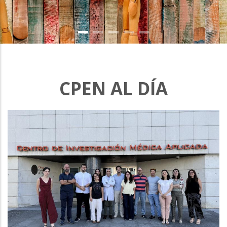
CPEN AL DÍA