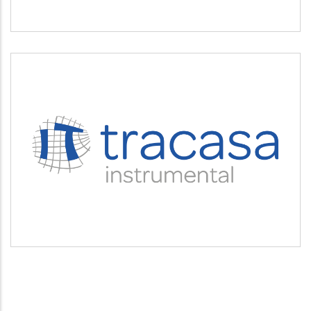
TRACASA INSTRUMENTAL
Servicios tecnológicos y modernización