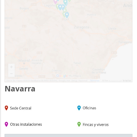
Navarra