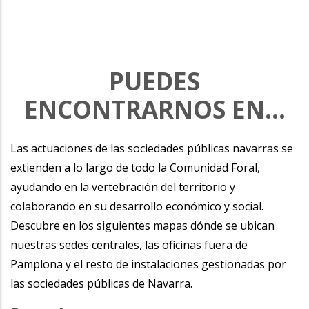
PUEDES
ENCONTRARNOS EN...
Las actuaciones de las sociedades públicas navarras se
extienden a lo largo de todo la Comunidad Foral,
ayudando en la vertebración del territorio y
colaborando en su desarrollo económico y social.
Descubre en los siguientes mapas dónde se ubican
nuestras sedes centrales, las oficinas fuera de
Pamplona y el resto de instalaciones gestionadas por
las sociedades públicas de Navarra.