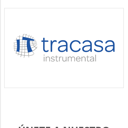
TRACASA INSTRUMENTAL
Servicios tecnológicos y modernización