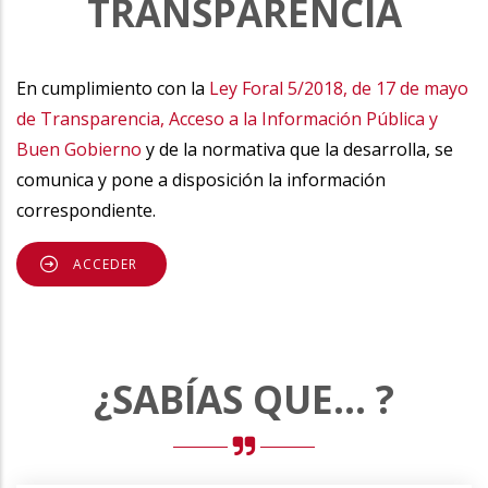
TRANSPARENCIA
En cumplimiento con la
Ley Foral 5/2018, de 17 de mayo
de Transparencia, Acceso a la Información Pública y
Buen Gobierno
y de la normativa que la desarrolla, se
comunica y pone a disposición la información
correspondiente.
ACCEDER
¿SABÍAS QUE... ?