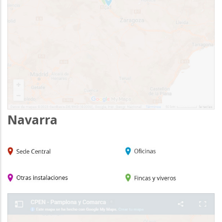
Navarra