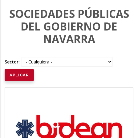
SOCIEDADES PÚBLICAS
DEL GOBIERNO DE
NAVARRA
Sector:
BIDEAN
Salud