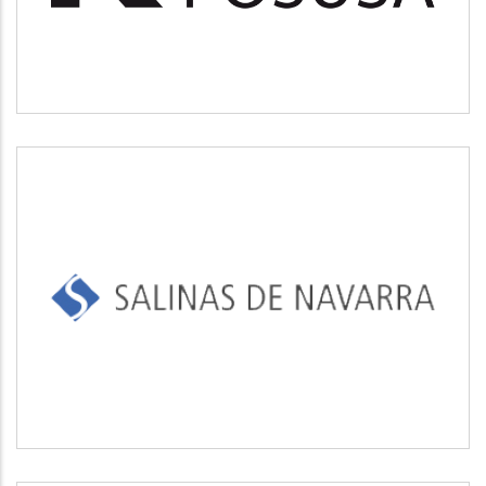
SALINAS DE NAVARRA
Industrial