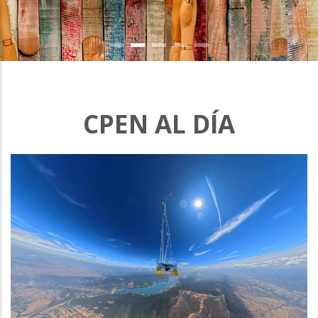
CPEN AL DÍA