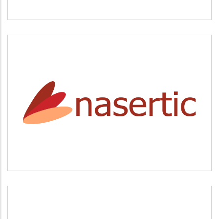
NASERTIC
Servicios tecnológicos y modernización