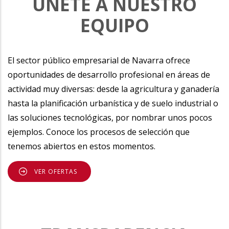
ÚNETE A NUESTRO
EQUIPO
El sector público empresarial de Navarra ofrece
oportunidades de desarrollo profesional en áreas de
actividad muy diversas: desde la agricultura y ganadería
hasta la planificación urbanística y de suelo industrial o
las soluciones tecnológicas, por nombrar unos pocos
ejemplos. Conoce los procesos de selección que
tenemos abiertos en estos momentos.
VER OFERTAS