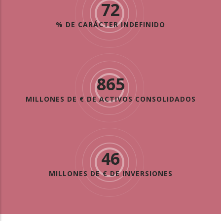
72
% DE CARÁCTER INDEFINIDO
865
MILLONES DE € DE ACTIVOS CONSOLIDADOS
46
MILLONES DE € DE INVERSIONES