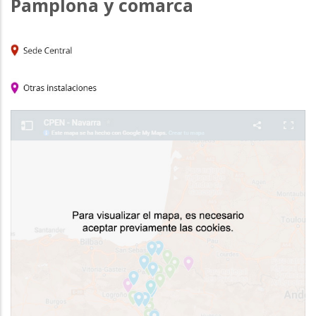
Pamplona y comarca