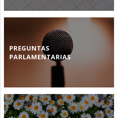
PREGUNTAS
PARLAMENTARIAS