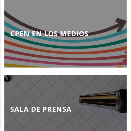
CPEN EN LOS MEDIOS
SALA DE PRENSA