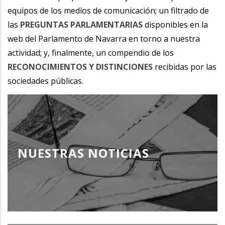
equipos de los medios de comunicación; un filtrado de
las
PREGUNTAS PARLAMENTARIAS
disponibles en la
web del Parlamento de Navarra en torno a nuestra
actividad; y, finalmente, un compendio de los
RECONOCIMIENTOS Y DISTINCIONES
recibidas por las
sociedades públicas.
NUESTRAS NOTICIAS