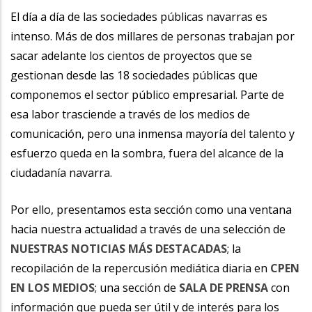
El día a día de las sociedades públicas navarras es
intenso. Más de dos millares de personas trabajan por
sacar adelante los cientos de proyectos que se
gestionan desde las 18 sociedades públicas que
componemos el sector público empresarial. Parte de
esa labor trasciende a través de los medios de
comunicación, pero una inmensa mayoría del talento y
esfuerzo queda en la sombra, fuera del alcance de la
ciudadanía navarra.
Por ello, presentamos esta sección como una ventana
hacia nuestra actualidad a través de una selección de
NUESTRAS NOTICIAS MÁS DESTACADAS
; la
recopilación de la repercusión mediática diaria en
CPEN
EN LOS MEDIOS
; una sección de
SALA DE PRENSA
con
información que pueda ser útil y de interés para los