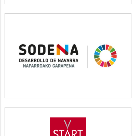
SODENA
Desarrollo empresarial