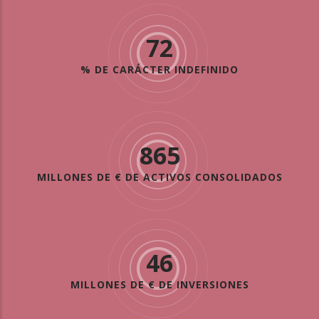
72
% DE CARÁCTER INDEFINIDO
865
MILLONES DE € DE ACTIVOS CONSOLIDADOS
46
MILLONES DE € DE INVERSIONES