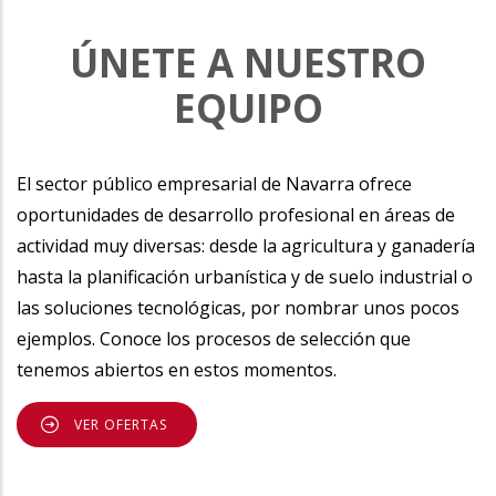
ÚNETE A NUESTRO
EQUIPO
El sector público empresarial de Navarra ofrece
oportunidades de desarrollo profesional en áreas de
actividad muy diversas: desde la agricultura y ganadería
hasta la planificación urbanística y de suelo industrial o
las soluciones tecnológicas, por nombrar unos pocos
ejemplos. Conoce los procesos de selección que
tenemos abiertos en estos momentos.
VER OFERTAS