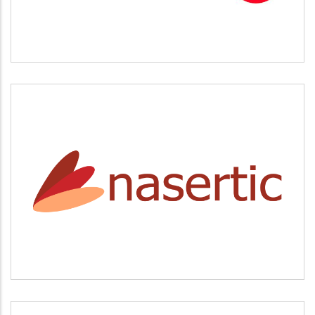
NASERTIC
Servicios tecnológicos y modernización