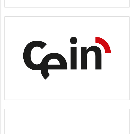
CEIN
Desarrollo empresarial