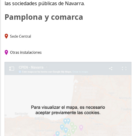
las sociedades públicas de Navarra.
Pamplona y comarca