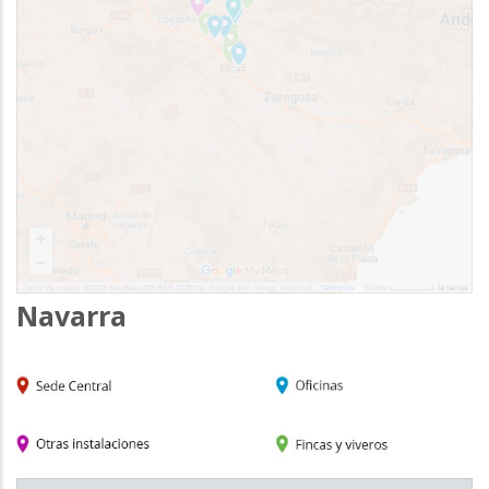
Navarra