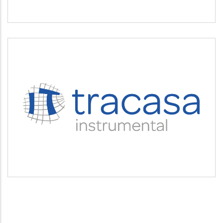
TRACASA INSTRUMENTAL
Servicios tecnológicos y modernización