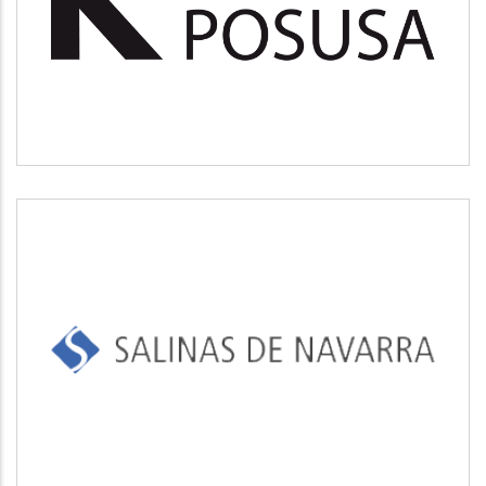
Medio ambiente
SALINAS DE NAVARRA
Industrial