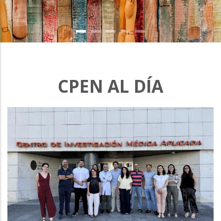
CPEN AL DÍA