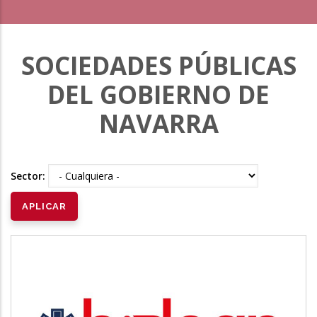
SOCIEDADES PÚBLICAS
DEL GOBIERNO DE
NAVARRA
Sector: