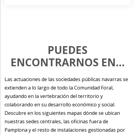
PUEDES
ENCONTRARNOS EN...
Las actuaciones de las sociedades públicas navarras se
extienden a lo largo de todo la Comunidad Foral,
ayudando en la vertebración del territorio y
colaborando en su desarrollo económico y social.
Descubre en los siguientes mapas dónde se ubican
nuestras sedes centrales, las oficinas fuera de
Pamplona y el resto de instalaciones gestionadas por