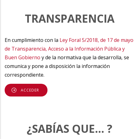
TRANSPARENCIA
En cumplimiento con la
Ley Foral 5/2018, de 17 de mayo
de Transparencia, Acceso a la Información Pública y
Buen Gobierno
y de la normativa que la desarrolla, se
comunica y pone a disposición la información
correspondiente.
ACCEDER
¿SABÍAS QUE... ?