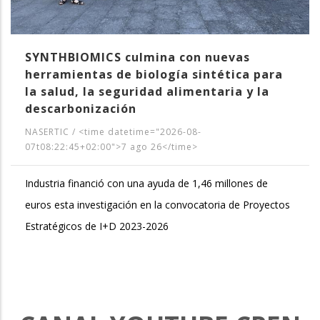
SYNTHBIOMICS culmina con nuevas
herramientas de biología sintética para
la salud, la seguridad alimentaria y la
descarbonización
NASERTIC
/
<time datetime="2026-08-
07t08:22:45+02:00">7 ago 26</time>
Industria financió con una ayuda de 1,46 millones de
euros esta investigación en la convocatoria de Proyectos
Estratégicos de I+D 2023-2026