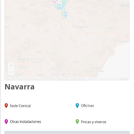
Navarra