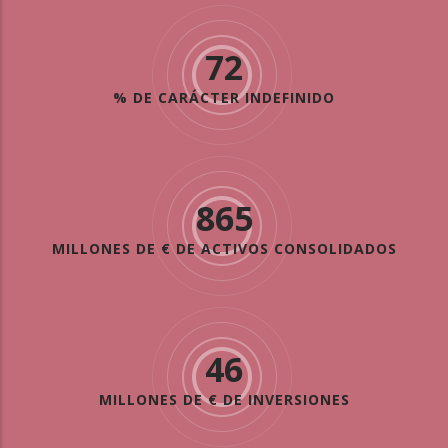
72
% DE CARÁCTER INDEFINIDO
865
MILLONES DE € DE ACTIVOS CONSOLIDADOS
46
MILLONES DE € DE INVERSIONES