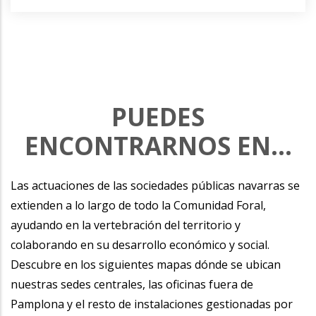
PUEDES
ENCONTRARNOS EN...
Las actuaciones de las sociedades públicas navarras se
extienden a lo largo de todo la Comunidad Foral,
ayudando en la vertebración del territorio y
colaborando en su desarrollo económico y social.
Descubre en los siguientes mapas dónde se ubican
nuestras sedes centrales, las oficinas fuera de
Pamplona y el resto de instalaciones gestionadas por