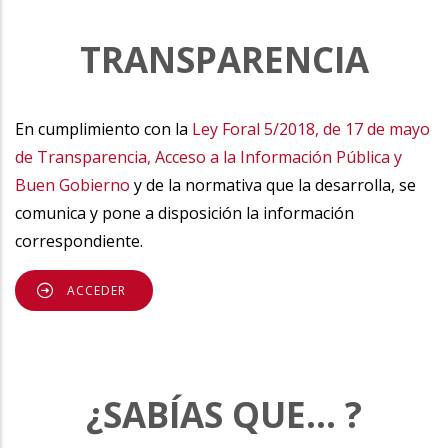
TRANSPARENCIA
En cumplimiento con la
Ley Foral 5/2018, de 17 de mayo
de Transparencia, Acceso a la Información Pública y
Buen Gobierno
y de la normativa que la desarrolla, se
comunica y pone a disposición la información
correspondiente.
ACCEDER
¿SABÍAS QUE... ?