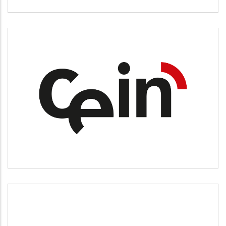
CEIN
Desarrollo empresarial