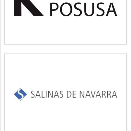
Medio ambiente
SALINAS DE NAVARRA
Industrial