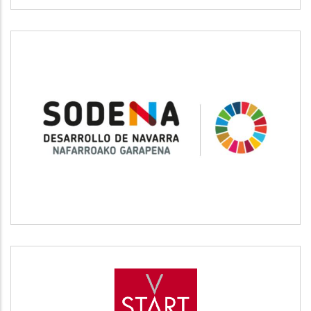
SODENA
Desarrollo empresarial