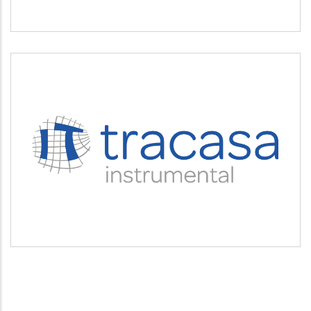
TRACASA INSTRUMENTAL
Servicios tecnológicos y modernización