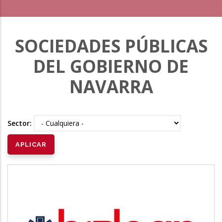
SOCIEDADES PÚBLICAS
DEL GOBIERNO DE
NAVARRA
Sector: