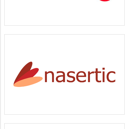
NASERTIC
Servicios tecnológicos y modernización