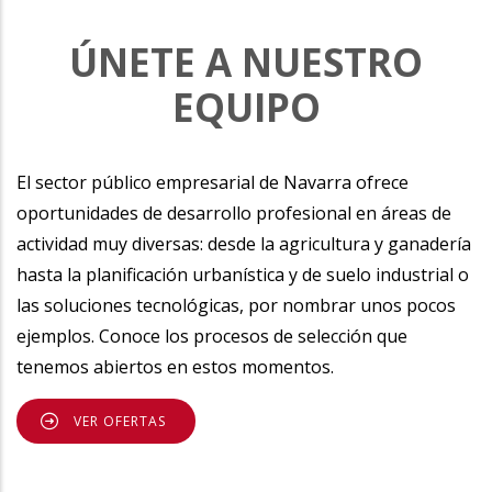
ÚNETE A NUESTRO
EQUIPO
El sector público empresarial de Navarra ofrece
oportunidades de desarrollo profesional en áreas de
actividad muy diversas: desde la agricultura y ganadería
hasta la planificación urbanística y de suelo industrial o
las soluciones tecnológicas, por nombrar unos pocos
ejemplos. Conoce los procesos de selección que
tenemos abiertos en estos momentos.
VER OFERTAS