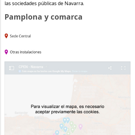
las sociedades públicas de Navarra.
Pamplona y comarca