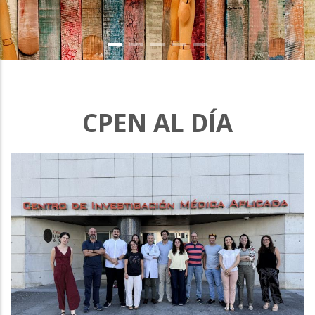
CPEN AL DÍA