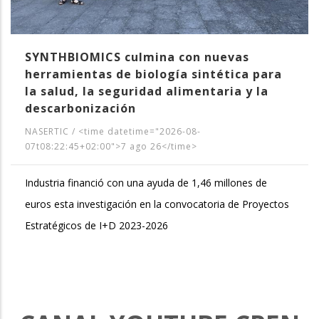
SYNTHBIOMICS culmina con nuevas
herramientas de biología sintética para
la salud, la seguridad alimentaria y la
descarbonización
NASERTIC
/
<time datetime="2026-08-
07t08:22:45+02:00">7 ago 26</time>
Industria financió con una ayuda de 1,46 millones de
euros esta investigación en la convocatoria de Proyectos
Estratégicos de I+D 2023-2026