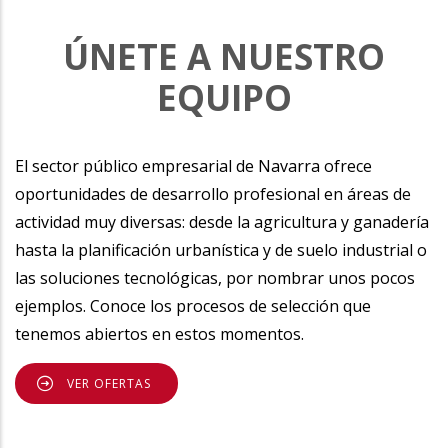
ÚNETE A NUESTRO
EQUIPO
El sector público empresarial de Navarra ofrece
oportunidades de desarrollo profesional en áreas de
actividad muy diversas: desde la agricultura y ganadería
hasta la planificación urbanística y de suelo industrial o
las soluciones tecnológicas, por nombrar unos pocos
ejemplos. Conoce los procesos de selección que
tenemos abiertos en estos momentos.
VER OFERTAS