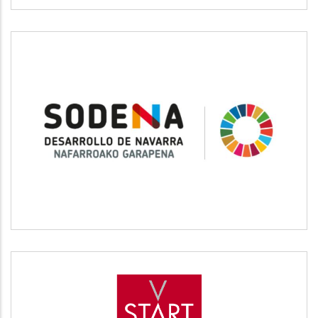
SODENA
Desarrollo empresarial