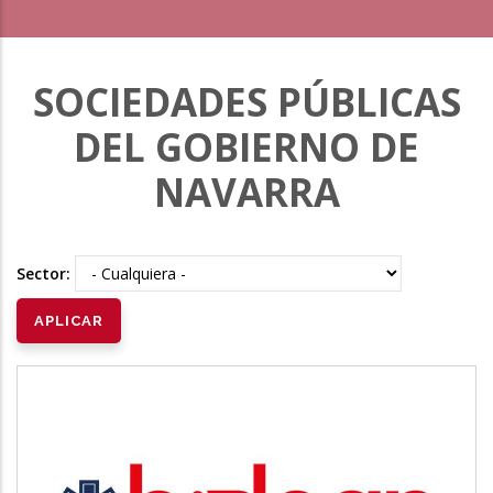
SOCIEDADES PÚBLICAS
DEL GOBIERNO DE
NAVARRA
Sector: