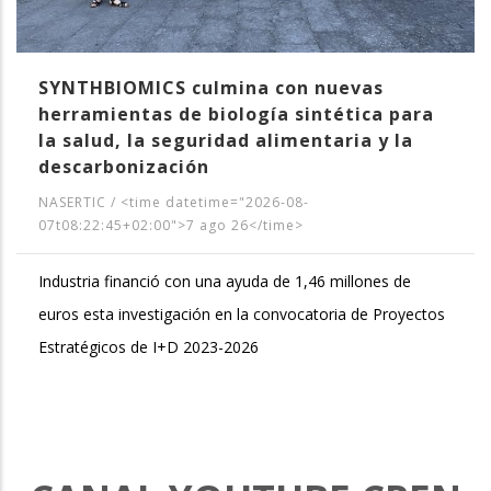
SYNTHBIOMICS culmina con nuevas
herramientas de biología sintética para
la salud, la seguridad alimentaria y la
descarbonización
NASERTIC
/
<time datetime="2026-08-
07t08:22:45+02:00">7 ago 26</time>
Industria financió con una ayuda de 1,46 millones de
euros esta investigación en la convocatoria de Proyectos
Estratégicos de I+D 2023-2026