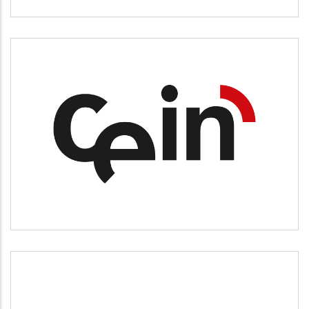
CEIN
Desarrollo empresarial