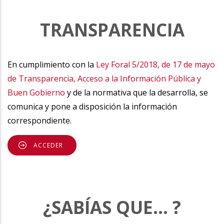
TRANSPARENCIA
En cumplimiento con la
Ley Foral 5/2018, de 17 de mayo
de Transparencia, Acceso a la Información Pública y
Buen Gobierno
y de la normativa que la desarrolla, se
comunica y pone a disposición la información
correspondiente.
ACCEDER
¿SABÍAS QUE... ?