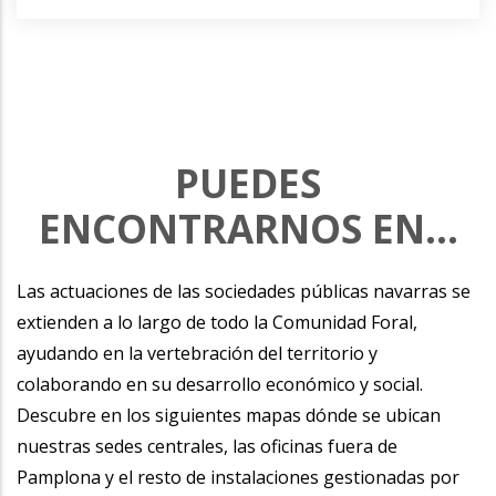
PUEDES
ENCONTRARNOS EN...
Las actuaciones de las sociedades públicas navarras se
extienden a lo largo de todo la Comunidad Foral,
ayudando en la vertebración del territorio y
colaborando en su desarrollo económico y social.
Descubre en los siguientes mapas dónde se ubican
nuestras sedes centrales, las oficinas fuera de
Pamplona y el resto de instalaciones gestionadas por