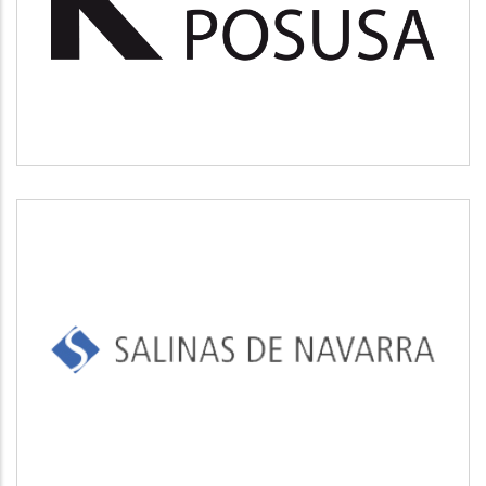
Medio ambiente
SALINAS DE NAVARRA
Industrial