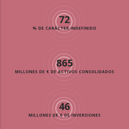
72
% DE CARÁCTER INDEFINIDO
865
MILLONES DE € DE ACTIVOS CONSOLIDADOS
46
MILLONES DE € DE INVERSIONES