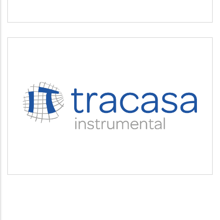
TRACASA INSTRUMENTAL
Servicios tecnológicos y modernización