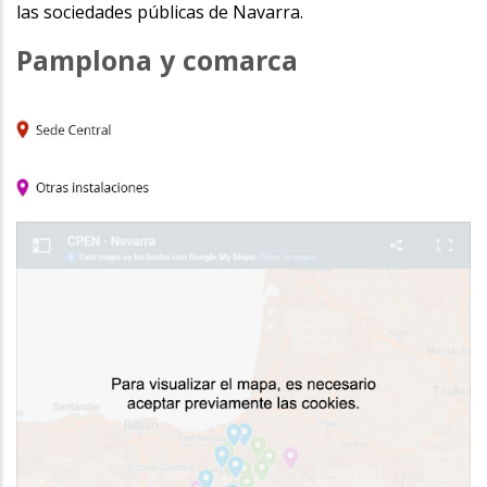
las sociedades públicas de Navarra.
Pamplona y comarca