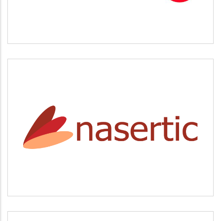
NASERTIC
Servicios tecnológicos y modernización