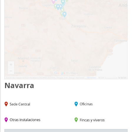
Navarra