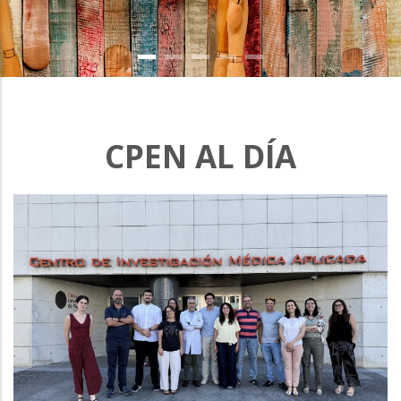
CPEN AL DÍA