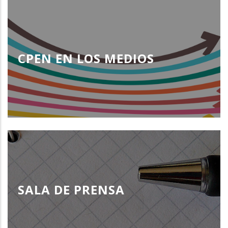
CPEN EN LOS MEDIOS
SALA DE PRENSA