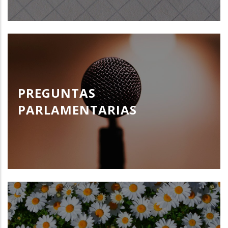
PREGUNTAS
PARLAMENTARIAS