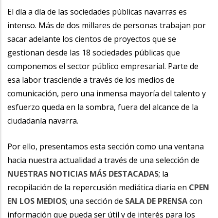
la
El día a día de las sociedades públicas navarras es
intenso. Más de dos millares de personas trabajan por
navegación
sacar adelante los cientos de proyectos que se
gestionan desde las 18 sociedades públicas que
componemos el sector público empresarial. Parte de
esa labor trasciende a través de los medios de
comunicación, pero una inmensa mayoría del talento y
esfuerzo queda en la sombra, fuera del alcance de la
ciudadanía navarra.
Por ello, presentamos esta sección como una ventana
hacia nuestra actualidad a través de una selección de
NUESTRAS NOTICIAS MÁS DESTACADAS
; la
recopilación de la repercusión mediática diaria en
CPEN
EN LOS MEDIOS
; una sección de
SALA DE PRENSA
con
información que pueda ser útil y de interés para los