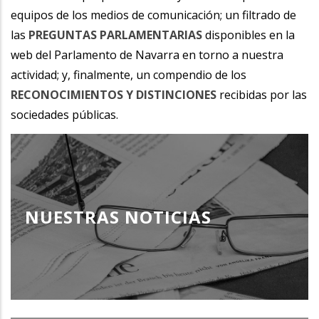
equipos de los medios de comunicación; un filtrado de
las
PREGUNTAS PARLAMENTARIAS
disponibles en la
web del Parlamento de Navarra en torno a nuestra
actividad; y, finalmente, un compendio de los
RECONOCIMIENTOS Y DISTINCIONES
recibidas por las
sociedades públicas.
NUESTRAS NOTICIAS