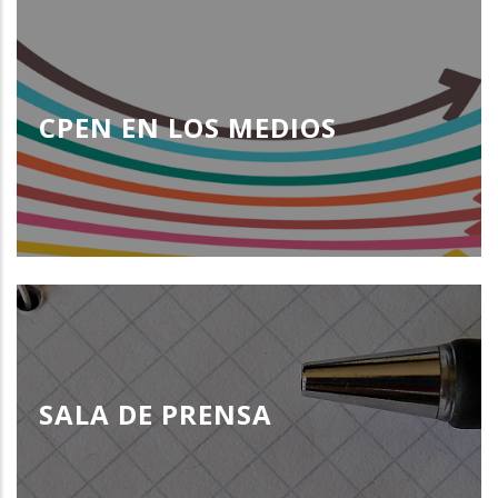
CPEN EN LOS MEDIOS
SALA DE PRENSA