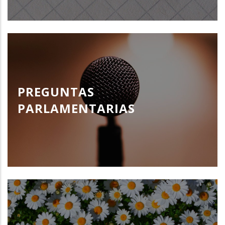
PREGUNTAS
PARLAMENTARIAS