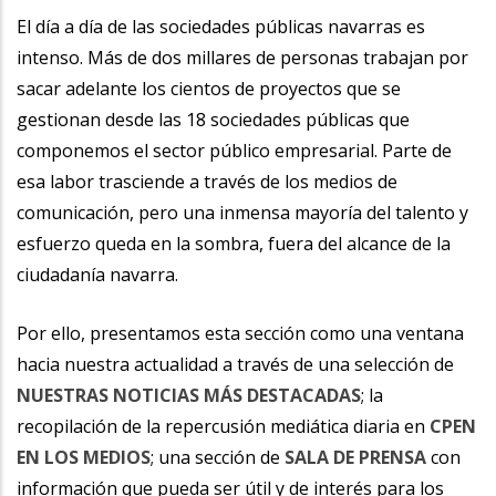
la
El día a día de las sociedades públicas navarras es
intenso. Más de dos millares de personas trabajan por
navegación
sacar adelante los cientos de proyectos que se
gestionan desde las 18 sociedades públicas que
componemos el sector público empresarial. Parte de
esa labor trasciende a través de los medios de
comunicación, pero una inmensa mayoría del talento y
esfuerzo queda en la sombra, fuera del alcance de la
ciudadanía navarra.
Por ello, presentamos esta sección como una ventana
hacia nuestra actualidad a través de una selección de
NUESTRAS NOTICIAS MÁS DESTACADAS
; la
recopilación de la repercusión mediática diaria en
CPEN
EN LOS MEDIOS
; una sección de
SALA DE PRENSA
con
información que pueda ser útil y de interés para los