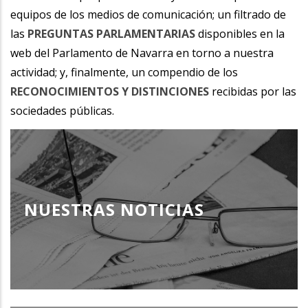
equipos de los medios de comunicación; un filtrado de
las
PREGUNTAS PARLAMENTARIAS
disponibles en la
web del Parlamento de Navarra en torno a nuestra
actividad; y, finalmente, un compendio de los
RECONOCIMIENTOS Y DISTINCIONES
recibidas por las
sociedades públicas.
NUESTRAS NOTICIAS