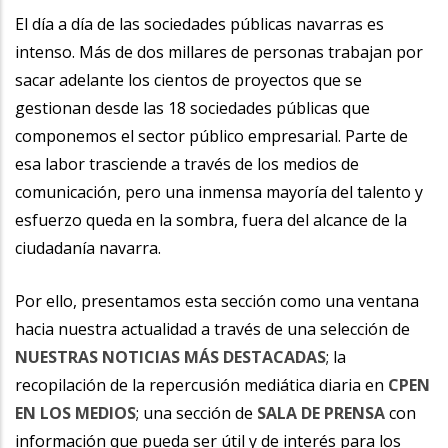
la
El día a día de las sociedades públicas navarras es
intenso. Más de dos millares de personas trabajan por
navegación
sacar adelante los cientos de proyectos que se
gestionan desde las 18 sociedades públicas que
componemos el sector público empresarial. Parte de
esa labor trasciende a través de los medios de
comunicación, pero una inmensa mayoría del talento y
esfuerzo queda en la sombra, fuera del alcance de la
ciudadanía navarra.
Por ello, presentamos esta sección como una ventana
hacia nuestra actualidad a través de una selección de
NUESTRAS NOTICIAS MÁS DESTACADAS
; la
recopilación de la repercusión mediática diaria en
CPEN
EN LOS MEDIOS
; una sección de
SALA DE PRENSA
con
información que pueda ser útil y de interés para los