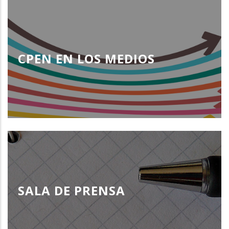
CPEN EN LOS MEDIOS
SALA DE PRENSA