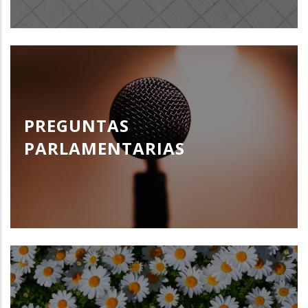
PREGUNTAS
PARLAMENTARIAS