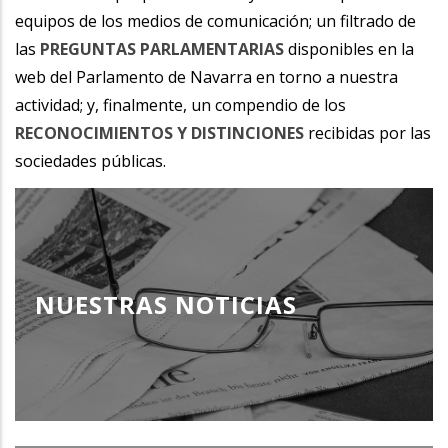
equipos de los medios de comunicación; un filtrado de
las
PREGUNTAS PARLAMENTARIAS
disponibles en la
web del Parlamento de Navarra en torno a nuestra
actividad; y, finalmente, un compendio de los
RECONOCIMIENTOS Y DISTINCIONES
recibidas por las
sociedades públicas.
NUESTRAS NOTICIAS