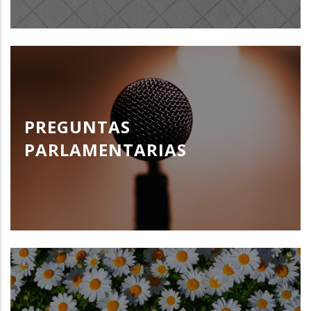
PREGUNTAS
PARLAMENTARIAS