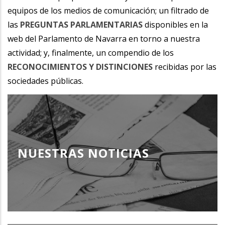
equipos de los medios de comunicación; un filtrado de
las
PREGUNTAS PARLAMENTARIAS
disponibles en la
web del Parlamento de Navarra en torno a nuestra
actividad; y, finalmente, un compendio de los
RECONOCIMIENTOS Y DISTINCIONES
recibidas por las
sociedades públicas.
NUESTRAS NOTICIAS