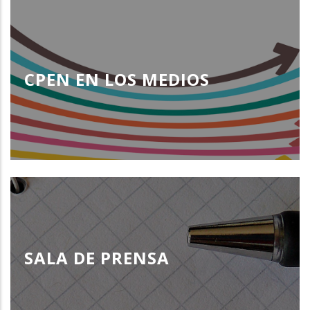
CPEN EN LOS MEDIOS
SALA DE PRENSA