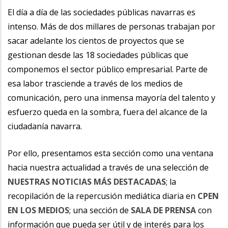
la
El día a día de las sociedades públicas navarras es
intenso. Más de dos millares de personas trabajan por
navegación
sacar adelante los cientos de proyectos que se
gestionan desde las 18 sociedades públicas que
componemos el sector público empresarial. Parte de
esa labor trasciende a través de los medios de
comunicación, pero una inmensa mayoría del talento y
esfuerzo queda en la sombra, fuera del alcance de la
ciudadanía navarra.
Por ello, presentamos esta sección como una ventana
hacia nuestra actualidad a través de una selección de
NUESTRAS NOTICIAS MÁS DESTACADAS
; la
recopilación de la repercusión mediática diaria en
CPEN
EN LOS MEDIOS
; una sección de
SALA DE PRENSA
con
información que pueda ser útil y de interés para los