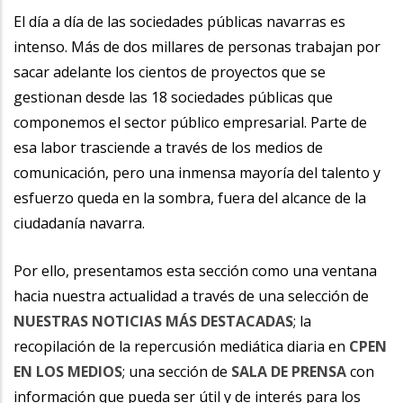
la
El día a día de las sociedades públicas navarras es
intenso. Más de dos millares de personas trabajan por
navegación
sacar adelante los cientos de proyectos que se
gestionan desde las 18 sociedades públicas que
componemos el sector público empresarial. Parte de
esa labor trasciende a través de los medios de
comunicación, pero una inmensa mayoría del talento y
esfuerzo queda en la sombra, fuera del alcance de la
ciudadanía navarra.
Por ello, presentamos esta sección como una ventana
hacia nuestra actualidad a través de una selección de
NUESTRAS NOTICIAS MÁS DESTACADAS
; la
recopilación de la repercusión mediática diaria en
CPEN
EN LOS MEDIOS
; una sección de
SALA DE PRENSA
con
información que pueda ser útil y de interés para los