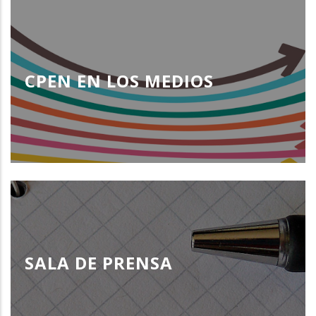
CPEN EN LOS MEDIOS
SALA DE PRENSA