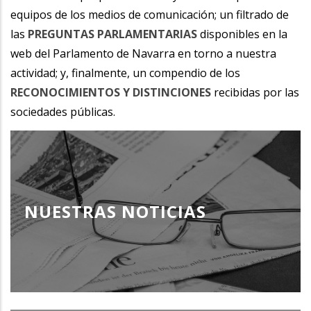
equipos de los medios de comunicación; un filtrado de
las
PREGUNTAS PARLAMENTARIAS
disponibles en la
web del Parlamento de Navarra en torno a nuestra
actividad; y, finalmente, un compendio de los
RECONOCIMIENTOS Y DISTINCIONES
recibidas por las
sociedades públicas.
NUESTRAS NOTICIAS