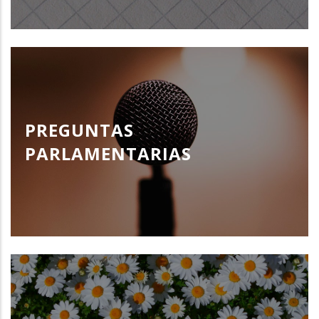
PREGUNTAS
PARLAMENTARIAS