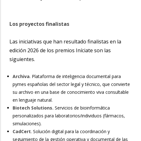
Los proyectos finalistas
Las iniciativas que han resultado finalistas en la
edición 2026 de los premios Iníciate son las
siguientes.
Archiva
. Plataforma de inteligencia documental para
pymes españolas del sector legal y técnico, que convierte
su archivo en una base de conocimiento viva consultable
en lenguaje natural.
Biotech Solutions.
Servicios de bioinformática
personalizados para laboratorios/individuos (fármacos,
simulaciones).
CadCert
. Solución digital para la coordinación y
seguimiento de la gestión operativa y documental de las