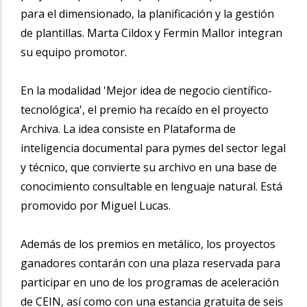
para el dimensionado, la planificación y la gestión
de plantillas. Marta Cildox y Fermin Mallor integran
su equipo promotor.
En la modalidad 'Mejor idea de negocio científico-
tecnológica', el premio ha recaído en el proyecto
Archiva. La idea consiste en Plataforma de
inteligencia documental para pymes del sector legal
y técnico, que convierte su archivo en una base de
conocimiento consultable en lenguaje natural. Está
promovido por Miguel Lucas.
Además de los premios en metálico, los proyectos
ganadores contarán con una plaza reservada para
participar en uno de los programas de aceleración
de CEIN, así como con una estancia gratuita de seis