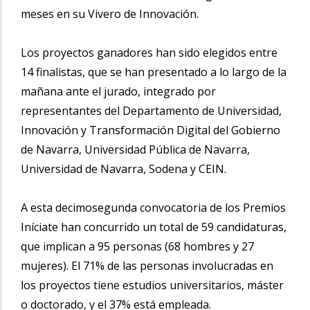
meses en su Vivero de Innovación.
Los proyectos ganadores han sido elegidos entre
14 finalistas, que se han presentado a lo largo de la
mañana ante el jurado, integrado por
representantes del Departamento de Universidad,
Innovación y Transformación Digital del Gobierno
de Navarra, Universidad Pública de Navarra,
Universidad de Navarra, Sodena y CEIN.
A esta decimosegunda convocatoria de los Premios
Iníciate han concurrido un total de 59 candidaturas,
que implican a 95 personas (68 hombres y 27
mujeres). El 71% de las personas involucradas en
los proyectos tiene estudios universitarios, máster
o doctorado, y el 37% está empleada.