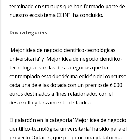
terminado en startups que han formado parte de
nuestro ecosistema CEIN”, ha concluido.
Dos categorías
'Mejor idea de negocio científico-tecnológicas
universitaria' y 'Mejor idea de negocio científico-
tecnológica' son las dos categorías que ha
contemplado esta duodécima edición del concurso,
cada una de ellas dotada con un premio de 6.000
euros destinados a fines relacionados con el
desarrollo y lanzamiento de la idea.
El galardón en la categoría 'Mejor idea de negocio
científico-tecnológica universitaria' ha sido para el
proyecto Optaion, que propone una plataforma