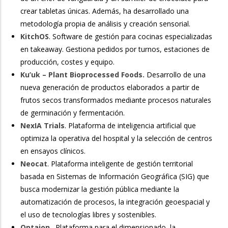
crear tabletas únicas. Además, ha desarrollado una
metodología propia de análisis y creación sensorial.
KitchOS
. Software de gestión para cocinas especializadas
en takeaway. Gestiona pedidos por turnos, estaciones de
producción, costes y equipo.
Ku’uk – Plant Bioprocessed Foods.
Desarrollo de una
nueva generación de productos elaborados a partir de
frutos secos transformados mediante procesos naturales
de germinación y fermentación.
NexIA Trials
. Plataforma de inteligencia artificial que
optimiza la operativa del hospital y la selección de centros
en ensayos clínicos.
Neocat
. Plataforma inteligente de gestión territorial
basada en Sistemas de Información Geográfica (SIG) que
busca modernizar la gestión pública mediante la
automatización de procesos, la integración geoespacial y
el uso de tecnologías libres y sostenibles.
Optaion
. Plataforma para el dimensionado, la