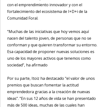
con el emprendimiento innovador y con el
fortalecimiento del ecosistema de I+D+i de la
Comunidad Foral.
“Muchas de las iniciativas que hoy vemos aquí
nacen del talento joven, de personas que no se
conforman y que quieren transformar su entorno.
Esa capacidad de proponer nuevas soluciones es
uno de los mayores activos que tenemos como
sociedad”, ha afirmado
Por su parte, Itoiz ha destacado "el valor de unos
premios que buscan fomentar la actitud
emprendedora gracias a la creación de nuevas
ideas”. “En sus 12 años de vida se han presentado
más de 500 ideas, muchas de las cuales han