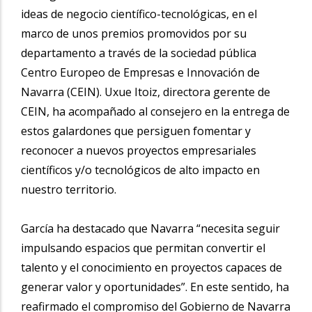
ideas de negocio científico-tecnológicas, en el
marco de unos premios promovidos por su
departamento a través de la sociedad pública
Centro Europeo de Empresas e Innovación de
Navarra (CEIN). Uxue Itoiz, directora gerente de
CEIN, ha acompañado al consejero en la entrega de
estos galardones que persiguen fomentar y
reconocer a nuevos proyectos empresariales
científicos y/o tecnológicos de alto impacto en
nuestro territorio.
García ha destacado que Navarra “necesita seguir
impulsando espacios que permitan convertir el
talento y el conocimiento en proyectos capaces de
generar valor y oportunidades”. En este sentido, ha
reafirmado el compromiso del Gobierno de Navarra