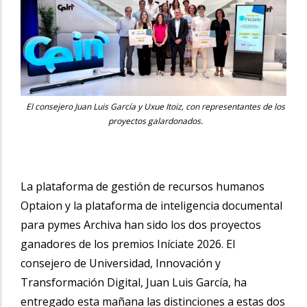
El consejero Juan Luis García y Uxue Itoiz, con representantes de los
proyectos galardonados.
La plataforma de gestión de recursos humanos
Optaion y la plataforma de inteligencia documental
para pymes Archiva han sido los dos proyectos
ganadores de los premios Iníciate 2026. El
consejero de Universidad, Innovación y
Transformación Digital, Juan Luis García, ha
entregado esta mañana las distinciones a estas dos