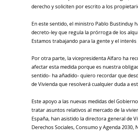
derecho y soliciten por escrito a los propietari
En este sentido, el ministro Pablo Bustinduy
decreto-ley que regula la prórroga de los alqu
Estamos trabajando para la gente y el interés 
Por otra parte, la vicepresidenta Alfaro ha re
afectar esta medida porque es nuestra obligac
sentido- ha añadido- quiero recordar que des
de Vivienda que resolverá cualquier duda a est
Este apoyo a las nuevas medidas del Gobierno
tratar asuntos relativos al mercado de la vivi
España, han asistido la directora general de Vi
Derechos Sociales, Consumo y Agenda 2030, 