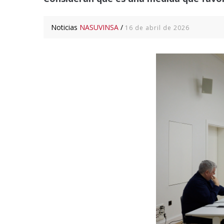
Noticias
NASUVINSA
/
16 de abril de 2026