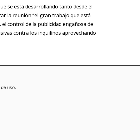
e se está desarrollando tanto desde el
ar la reunión “el gran trabajo que está
, el control de la publicidad engañosa de
busivas contra los inquilinos aprovechando
 de uso.