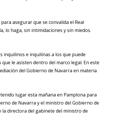
para asegurar que se convalida el Real
, lo haga, sin intimidaciones y sin miedos.
 inquilinos e inquilinas a los que puede
que le asisten dentro del marco legal. En este
ediación del Gobierno de Navarra en materia
a tenido lugar esta mañana en Pamplona para
ierno de Navarra y el ministro del Gobierno de
 la directora del gabinete del ministro de