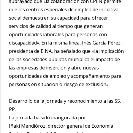
subrayado que «la colaboración con CPEN permite
que los centros especiales de empleo de iniciativa
social demuestren su capacidad para ofrecer
servicios de calidad al tiempo que generan
oportunidades laborales para personas con
discapacidad». En la misma línea, Inés García Pérez,
presidenta de EINA, ha señalado que «la implicación
de las sociedades públicas multiplica el impacto de
las empresas de inserción y abre nuevas
oportunidades de empleo y acompañamiento para
personas en situación o riesgo de exclusión».
Desarrollo de la jornada y reconocimiento a las SS.
PP.
La jornada ha sido inaugurada por
Iñaki Mendióroz, director general de Economía