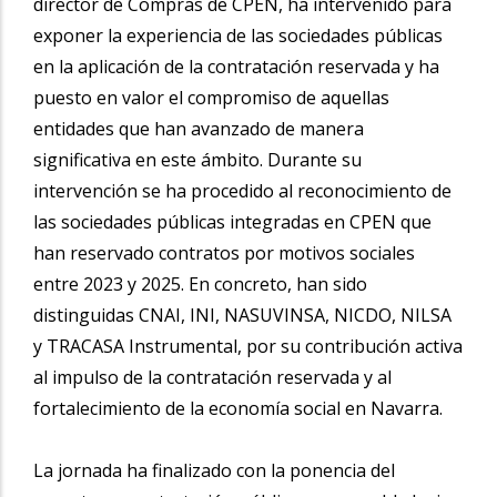
director de Compras de CPEN, ha intervenido para
exponer la experiencia de las sociedades públicas
en la aplicación de la contratación reservada y ha
puesto en valor el compromiso de aquellas
entidades que han avanzado de manera
significativa en este ámbito. Durante su
intervención se ha procedido al reconocimiento de
las sociedades públicas integradas en CPEN que
han reservado contratos por motivos sociales
entre 2023 y 2025. En concreto, han sido
distinguidas CNAI, INI, NASUVINSA, NICDO, NILSA
y TRACASA Instrumental, por su contribución activa
al impulso de la contratación reservada y al
fortalecimiento de la economía social en Navarra.
La jornada ha finalizado con la ponencia del