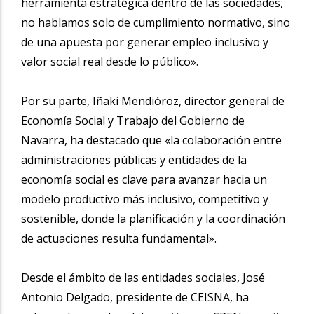
herramienta estratégica dentro de las sociedades,
no hablamos solo de cumplimiento normativo, sino
de una apuesta por generar empleo inclusivo y
valor social real desde lo público».
Por su parte, Iñaki Mendióroz, director general de
Economía Social y Trabajo del Gobierno de
Navarra, ha destacado que «la colaboración entre
administraciones públicas y entidades de la
economía social es clave para avanzar hacia un
modelo productivo más inclusivo, competitivo y
sostenible, donde la planificación y la coordinación
de actuaciones resulta fundamental».
Desde el ámbito de las entidades sociales, José
Antonio Delgado, presidente de CEISNA, ha