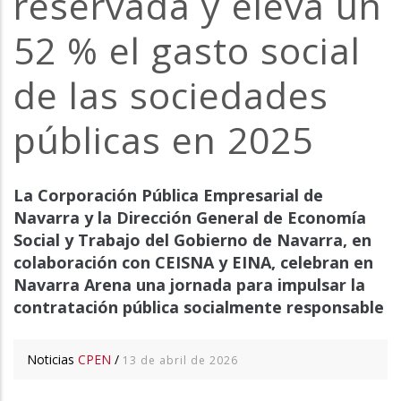
reservada y eleva un
la
52 % el gasto social
navegación
de las sociedades
públicas en 2025
La Corporación Pública Empresarial de
Navarra y la Dirección General de Economía
Social y Trabajo del Gobierno de Navarra, en
colaboración con CEISNA y EINA, celebran en
Navarra Arena una jornada para impulsar la
contratación pública socialmente responsable
Noticias
CPEN
/
13 de abril de 2026