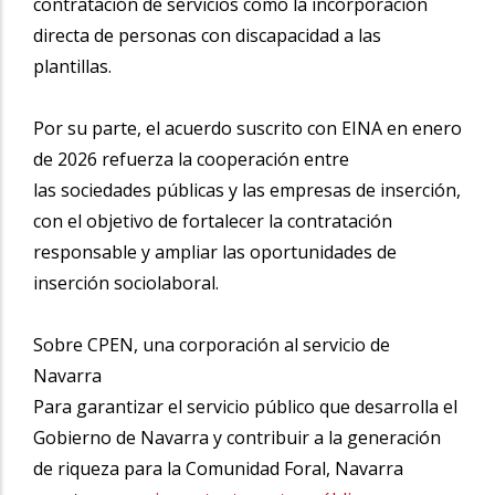
contratación de servicios como la incorporación
directa de personas con discapacidad a las
plantillas.
Por su parte, el acuerdo suscrito con EINA en enero
de 2026 refuerza la cooperación entre
las sociedades públicas y las empresas de inserción,
con el objetivo de fortalecer la contratación
responsable y ampliar las oportunidades de
inserción sociolaboral.
Sobre CPEN, una corporación al servicio de
Navarra
Para garantizar el servicio público que desarrolla el
Gobierno de Navarra y contribuir a la generación
de riqueza para la Comunidad Foral, Navarra