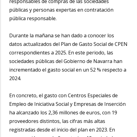
responsables de compras de las sociedades
públicas y personas expertas en contratación
pública responsable.
Durante la mañana se han dado a conocer los
datos actualizados del Plan de Gasto Social de CPEN
correspondientes a 2025. En este periodo, las
sociedades públicas del Gobierno de Navarra han
incrementado el gasto social en un 52 % respecto a
2024.
En concreto, el gasto con Centros Especiales de
Empleo de Iniciativa Social y Empresas de Inserción
ha alcanzado los 2,36 millones de euros, con 19
proveedores distintos, las cifras más altas
registradas desde el inicio del plan en 2023. En