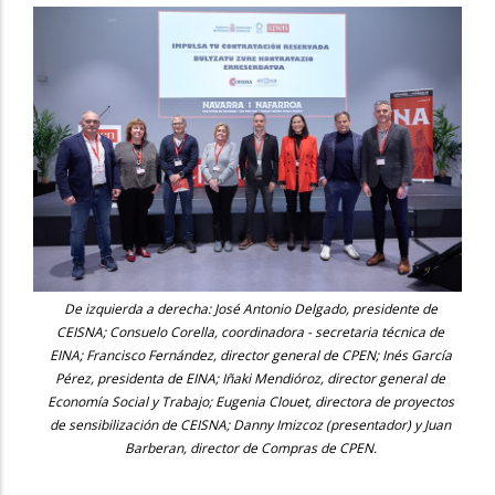
De izquierda a derecha: José Antonio Delgado, presidente de
CEISNA; Consuelo Corella, coordinadora - secretaria técnica de
EINA; Francisco Fernández, director general de CPEN; Inés García
Pérez, presidenta de EINA; Iñaki Mendióroz, director general de
Economía Social y Trabajo; Eugenia Clouet, directora de proyectos
de sensibilización de CEISNA; Danny Imizcoz (presentador) y Juan
Barberan, director de Compras de CPEN.