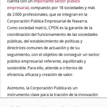
cuenta con un
importante sector público
empresarial
, compuesto por 18 sociedades y más
de 2.000 profesionales, que se integran en la
Corporación Pública Empresarial de Navarra.
Como sociedad matriz, CPEN es la garante de la
coordinación del funcionamiento de las sociedades
públicas, del establecimiento de políticas y
directrices comunes de actuación y de su
seguimiento, con el objetivo de conseguir un sector
público empresarial referente, equilibrado y
sostenible. Para ello, atiende a criterios de
eficiencia, eficacia y creación de valor.
Asimismo, la Corporación Pública es un
instrumento clave para la tracción de la innovación
y la vertebración territorial y social de Navarra,