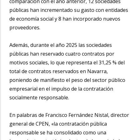
comparación con el año anterior, 12 sociedades
públicas han incrementado su gasto con entidades
de economía social y 8 han incorporado nuevos
proveedores.
Además, durante el año 2025 las sociedades
públicas han reservado cuatro contratos por
motivos sociales, lo que representa el 31,25 % del
total de contratos reservados en Navarra,
poniendo de manifiesto el peso del sector público
empresarial en el impulso de la contratación
socialmente responsable.
En palabras de Francisco Fernández Nistal, director
general de CPEN, «la contratación pública
responsable se ha consolidado como una