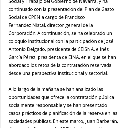
Social y Trabajo del Gobierno de Navarra, y ha
continuado con la presentación del Plan de Gasto
Social de CPEN a cargo de Francisco
Fernández Nistal, director general de la
Corporación. A continuación, se ha celebrado un
coloquio institucional con la participación de José
Antonio Delgado, presidente de CEISNA, e Inés
García Pérez, presidenta de EINA, en el que se han
abordado los retos de la contratación reservada
desde una perspectiva institucional y sectorial.
A lo largo de la mañana se han analizado las
oportunidades que ofrece la contratación pública
socialmente responsable y se han presentado
casos prácticos de planificación de la reserva en las
sociedades públicas. En este marco, Juan Barberán,