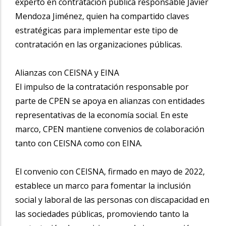
experto en contratación pública responsable Javier
Mendoza Jiménez, quien ha compartido claves
estratégicas para implementar este tipo de
contratación en las organizaciones públicas.
Alianzas con CEISNA y EINA
El impulso de la contratación responsable por
parte de CPEN se apoya en alianzas con entidades
representativas de la economía social. En este
marco, CPEN mantiene convenios de colaboración
tanto con CEISNA como con EINA.
El convenio con CEISNA, firmado en mayo de 2022,
establece un marco para fomentar la inclusión
social y laboral de las personas con discapacidad en
las sociedades públicas, promoviendo tanto la