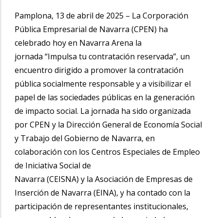
Pamplona, 13 de abril de 2025 – La Corporación
Pública Empresarial de Navarra (CPEN) ha
celebrado hoy en Navarra Arena la
jornada “Impulsa tu contratación reservada”, un
encuentro dirigido a promover la contratación
pública socialmente responsable y a visibilizar el
papel de las sociedades públicas en la generación
de impacto social. La jornada ha sido organizada
por CPEN y la Dirección General de Economía Social
y Trabajo del Gobierno de Navarra, en
colaboración con los Centros Especiales de Empleo
de Iniciativa Social de
Navarra (CEISNA) y la Asociación de Empresas de
Inserción de Navarra (EINA), y ha contado con la
participación de representantes institucionales,