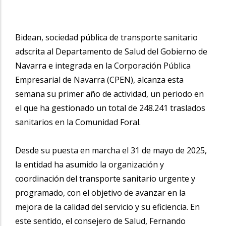
Bidean, sociedad pública de transporte sanitario
adscrita al Departamento de Salud del Gobierno de
Navarra e integrada en la Corporación Pública
Empresarial de Navarra (CPEN), alcanza esta
semana su primer año de actividad, un periodo en
el que ha gestionado un total de 248.241 traslados
sanitarios en la Comunidad Foral.
Desde su puesta en marcha el 31 de mayo de 2025,
la entidad ha asumido la organización y
coordinación del transporte sanitario urgente y
programado, con el objetivo de avanzar en la
mejora de la calidad del servicio y su eficiencia. En
este sentido, el consejero de Salud, Fernando