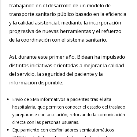
trabajando en el desarrollo de un modelo de
transporte sanitario público basado en la eficiencia
y la calidad asistencial, mediante la incorporación
progresiva de nuevas herramientas y el refuerzo
de la coordinación con el sistema sanitario.
Así, durante este primer año, Bidean ha impulsado
distintas iniciativas orientadas a mejorar la calidad
del servicio, la seguridad del paciente y la
información disponible:
Envío de SMS informativos a pacientes tras el alta
hospitalaria, que permiten conocer el estado del traslado
y prepararse con antelación, reforzando la comunicación
directa con las personas usuarias.
Equipamiento con desfibriladores semiautomáticos