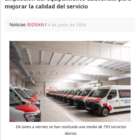
mejorar la calidad del servicio
Noticias
BIDEAN
/
4 de junio de 2026
De lunes a viernes se han realizado una media de 793 servicios
diarios.