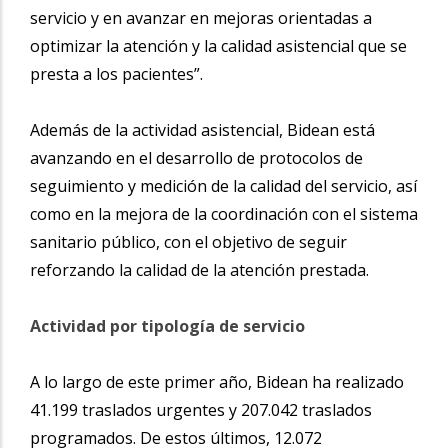
servicio y en avanzar en mejoras orientadas a
optimizar la atención y la calidad asistencial que se
presta a los pacientes”.
Además de la actividad asistencial, Bidean está
avanzando en el desarrollo de protocolos de
seguimiento y medición de la calidad del servicio, así
como en la mejora de la coordinación con el sistema
sanitario público, con el objetivo de seguir
reforzando la calidad de la atención prestada.
Actividad por tipología de servicio
A lo largo de este primer año, Bidean ha realizado
41.199 traslados urgentes y 207.042 traslados
programados. De estos últimos, 12.072