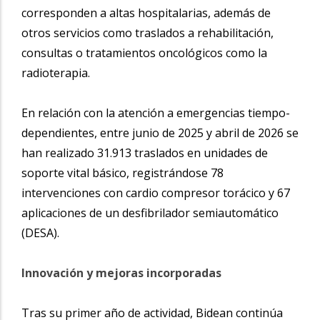
corresponden a altas hospitalarias, además de
otros servicios como traslados a rehabilitación,
consultas o tratamientos oncológicos como la
radioterapia.
En relación con la atención a emergencias tiempo-
dependientes, entre junio de 2025 y abril de 2026 se
han realizado 31.913 traslados en unidades de
soporte vital básico, registrándose 78
intervenciones con cardio compresor torácico y 67
aplicaciones de un desfibrilador semiautomático
(DESA).
Innovación y mejoras incorporadas
Tras su primer año de actividad, Bidean continúa