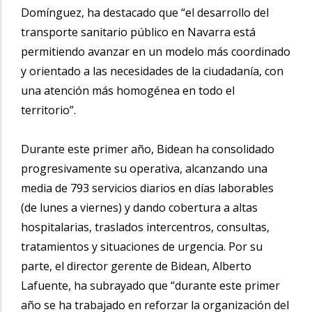
Domínguez, ha destacado que “el desarrollo del
transporte sanitario público en Navarra está
permitiendo avanzar en un modelo más coordinado
y orientado a las necesidades de la ciudadanía, con
una atención más homogénea en todo el
territorio”.
Durante este primer año, Bidean ha consolidado
progresivamente su operativa, alcanzando una
media de 793 servicios diarios en días laborables
(de lunes a viernes) y dando cobertura a altas
hospitalarias, traslados intercentros, consultas,
tratamientos y situaciones de urgencia. Por su
parte, el director gerente de Bidean, Alberto
Lafuente, ha subrayado que “durante este primer
año se ha trabajado en reforzar la organización del