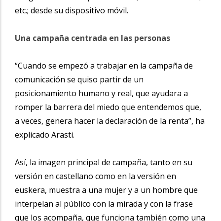
etc.; desde su dispositivo móvil.
Una campaña centrada en las personas
“Cuando se empezó a trabajar en la campaña de
comunicación se quiso partir de un
posicionamiento humano y real, que ayudara a
romper la barrera del miedo que entendemos que,
a veces, genera hacer la declaración de la renta”, ha
explicado Arasti.
Así, la imagen principal de campaña, tanto en su
versión en castellano como en la versión en
euskera, muestra a una mujer y a un hombre que
interpelan al público con la mirada y con la frase
que los acompaña, que funciona también como una