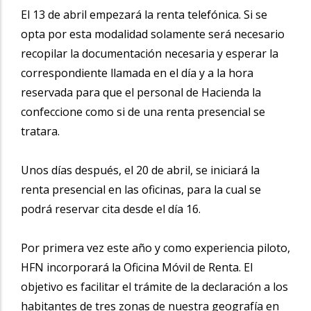
El 13 de abril empezará la renta telefónica. Si se
opta por esta modalidad solamente será necesario
recopilar la documentación necesaria y esperar la
correspondiente llamada en el día y a la hora
reservada para que el personal de Hacienda la
confeccione como si de una renta presencial se
tratara.
Unos días después, el 20 de abril, se iniciará la
renta presencial en las oficinas, para la cual se
podrá reservar cita desde el día 16.
Por primera vez este año y como experiencia piloto,
HFN incorporará la Oficina Móvil de Renta. El
objetivo es facilitar el trámite de la declaración a los
habitantes de tres zonas de nuestra geografía en