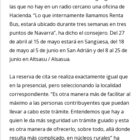
las que no hay en un radio cercano una oficina de
Hacienda. “Lo que internamente llamamos Renta
Bus, estará ubicado durante tres semanas en tres
puntos de Navarra”, ha dicho el consejero. Del 27
de abril al 15 de mayo estará en Sangüesa, del 18
de mayo al 5 de junio en San Adrián y del 8 al 25 de
junio en Altsasu / Alsasua.
La reserva de cita se realiza exactamente igual que
en la presencial, pero seleccionando la localidad
correspondiente. “Es otra manera más de facilitar al
máximo a las personas contribuyentes que puedan
llevar a cabo este trámite. Entendemos que hay a
quien le da más seguridad un trámite guiado y esta
es otra manera de ofrecerlo, sobre todo, allá donde
resulta más complicado, en núcleos rurales” ha