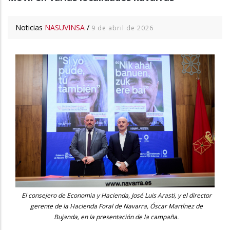
Noticias
NASUVINSA
/
9 de abril de 2026
El consejero de Economia y Hacienda, José Luis Arasti, y el director
gerente de la Hacienda Foral de Navarra, Óscar Martínez de
Bujanda, en la presentación de la campaña.