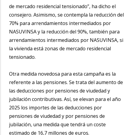
de mercado residencial tensionado”, ha dicho el
consejero. Asimismo, se contempla la reducción del
70% para arrendamientos intermediados por
NASUVINSA y la reducción del 90%, también para
arrendamientos intermediados por NASUVINSA, si
la vivienda está zonas de mercado residencial
tensionado.
Otra medida novedosa para esta campaña es la
referente a las pensiones. Se trata del aumento de
las deducciones por pensiones de viudedad y
jubilación contributivas. Así, se elevan para el año
2025 los importes de las deducciones por
pensiones de viudedad y por pensiones de
jubilación, una medida que tendrá un coste
estimado de 16,7 millones de euros.