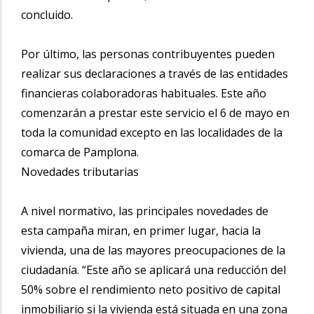
concluido.
Por último, las personas contribuyentes pueden
realizar sus declaraciones a través de las entidades
financieras colaboradoras habituales. Este año
comenzarán a prestar este servicio el 6 de mayo en
toda la comunidad excepto en las localidades de la
comarca de Pamplona.
Novedades tributarias
A nivel normativo, las principales novedades de
esta campaña miran, en primer lugar, hacia la
vivienda, una de las mayores preocupaciones de la
ciudadanía. “Este año se aplicará una reducción del
50% sobre el rendimiento neto positivo de capital
inmobiliario si la vivienda está situada en una zona