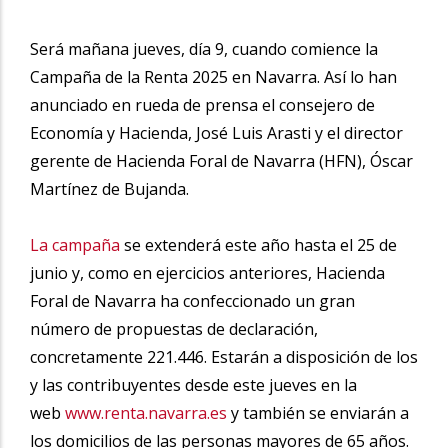
Será mañana jueves, día 9, cuando comience la
Campaña de la Renta 2025 en Navarra. Así lo han
anunciado en rueda de prensa el consejero de
Economía y Hacienda, José Luis Arasti y el director
gerente de Hacienda Foral de Navarra (HFN), Óscar
Martínez de Bujanda.
La campaña
se extenderá este año hasta el 25 de
junio y, como en ejercicios anteriores, Hacienda
Foral de Navarra ha confeccionado un gran
número de propuestas de declaración,
concretamente 221.446. Estarán a disposición de los
y las contribuyentes desde este jueves en la
web
www.renta.navarra.es
y también se enviarán a
los domicilios de las personas mayores de 65 años.