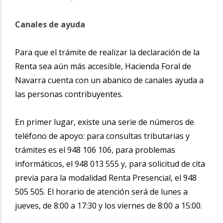
Canales de ayuda
Para que el trámite de realizar la declaración de la
Renta sea aún más accesible, Hacienda Foral de
Navarra cuenta con un abanico de canales ayuda a
las personas contribuyentes.
En primer lugar, existe una serie de números de
teléfono de apoyo: para consultas tributarias y
trámites es el 948 106 106, para problemas
informáticos, el 948 013 555 y, para solicitud de cita
previa para la modalidad Renta Presencial, el 948
505 505. El horario de atención será de lunes a
jueves, de 8:00 a 17:30 y los viernes de 8:00 a 15:00.