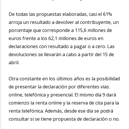
De todas las propuestas elaboradas, casi el 61%
arroja un resultado a devolver al contribuyente, un
porcentaje que corresponde a 115,6 millones de
euros frente a los 62,1 millones de euros en
declaraciones con resultado a pagar o a cero. Las
devoluciones se llevarán a cabo a partir del 15 de
abril.
Otra constante en los últimos años es la posibilidad
de presentar la declaración por diferentes vías:
online, telefónica y presencial. El mismo día 9 dará
comienzo la renta online y la reserva de cita para la
renta telefónica. Además, desde ese día se podrá
consultar si se tiene propuesta de declaración o no.