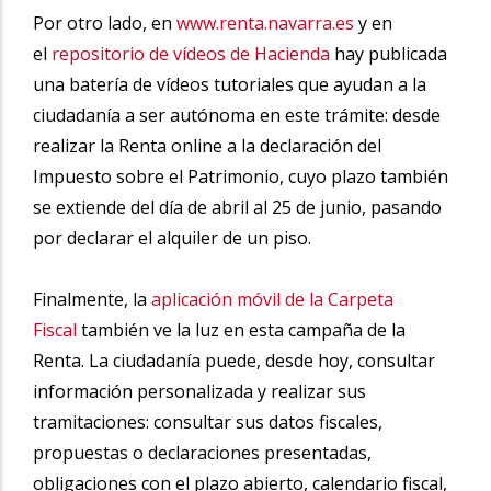
Por otro lado, en
www.renta.navarra.es
y en
el
repositorio de vídeos de Hacienda
hay publicada
una batería de vídeos tutoriales que ayudan a la
ciudadanía a ser autónoma en este trámite: desde
realizar la Renta online a la declaración del
Impuesto sobre el Patrimonio, cuyo plazo también
se extiende del día de abril al 25 de junio, pasando
por declarar el alquiler de un piso.
Finalmente, la
aplicación móvil de la Carpeta
Fiscal
también ve la luz en esta campaña de la
Renta. La ciudadanía puede, desde hoy, consultar
información personalizada y realizar sus
tramitaciones: consultar sus datos fiscales,
propuestas o declaraciones presentadas,
obligaciones con el plazo abierto, calendario fiscal,