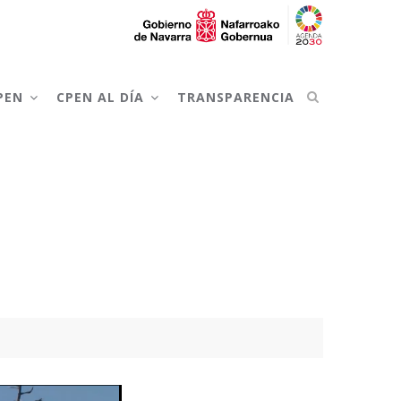
CPEN
CPEN AL DÍA
TRANSPARENCIA