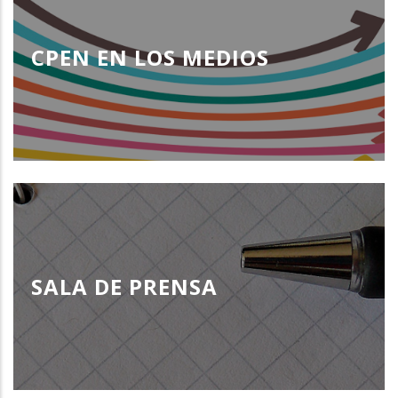
CPEN EN LOS MEDIOS
SALA DE PRENSA