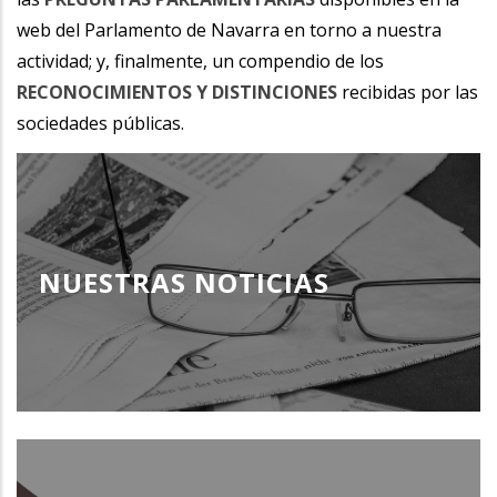
web del Parlamento de Navarra en torno a nuestra
actividad; y, finalmente, un compendio de los
RECONOCIMIENTOS Y DISTINCIONES
recibidas por las
sociedades públicas.
NUESTRAS NOTICIAS