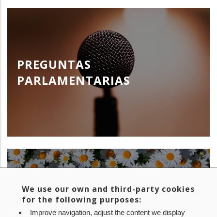
PREGUNTAS
PARLAMENTARIAS
We use our own and third-party cookies
for the following purposes:
RECONOCIMIENTOS
Improve navigation, adjust the content we display