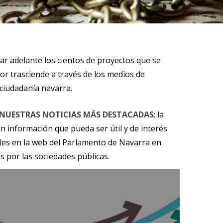
car adelante los cientos de proyectos que se
or trasciende a través de los medios de
ciudadanía navarra.
NUESTRAS NOTICIAS MÁS DESTACADAS
; la
n información que pueda ser útil y de interés
les en la web del Parlamento de Navarra en
s por las sociedades públicas.