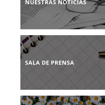
NUESTRAS NOTICIAS
SALA DE PRENSA