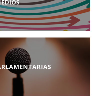
MEDIOS
ARLAMENTARIAS