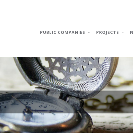
AIN
AVIGATION
PUBLIC COMPANIES
PROJECTS