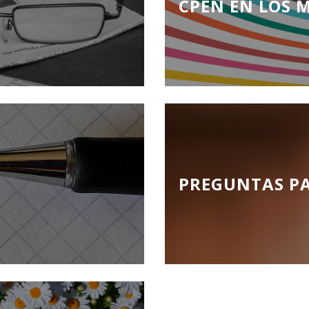
CPEN EN LOS 
PREGUNTAS P