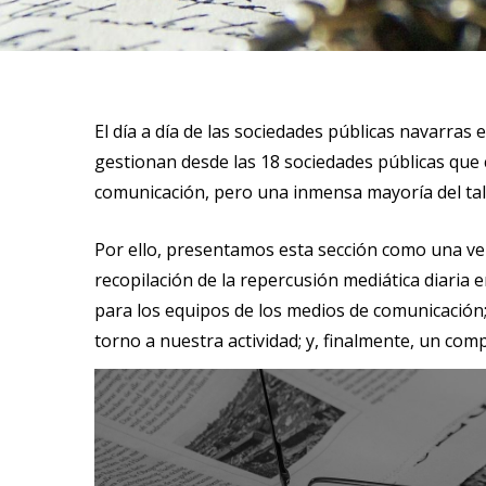
El día a día de las sociedades públicas navarras
gestionan desde las 18 sociedades públicas que 
comunicación, pero una inmensa mayoría del tale
Por ello, presentamos esta sección como una ve
recopilación de la repercusión mediática diaria 
para los equipos de los medios de comunicación; 
torno a nuestra actividad; y, finalmente, un com