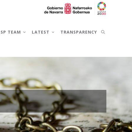
NSP TEAM
LATEST
TRANSPARENCY