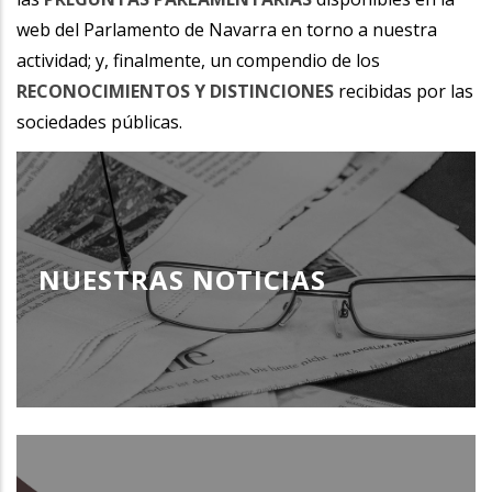
web del Parlamento de Navarra en torno a nuestra
actividad; y, finalmente, un compendio de los
RECONOCIMIENTOS Y DISTINCIONES
recibidas por las
sociedades públicas.
NUESTRAS NOTICIAS