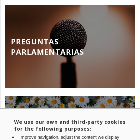
PREGUNTAS
PARLAMENTARIAS
We use our own and third-party cookies
for the following purposes:
RECONOCIMIENTOS
Improve navigation, adjust the content we display