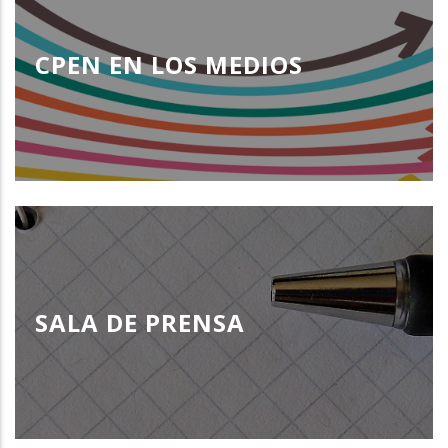
CPEN EN LOS MEDIOS
SALA DE PRENSA