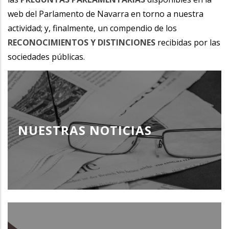
web del Parlamento de Navarra en torno a nuestra
actividad; y, finalmente, un compendio de los
RECONOCIMIENTOS Y DISTINCIONES
recibidas por las
sociedades públicas.
NUESTRAS NOTICIAS