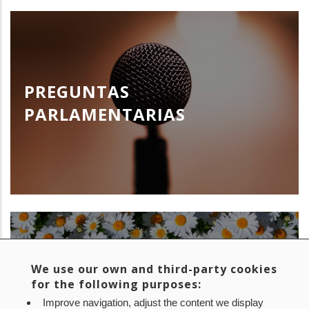
PREGUNTAS
PARLAMENTARIAS
We use our own and third-party cookies
for the following purposes:
RECONOCIMIENTOS
Improve navigation, adjust the content we display