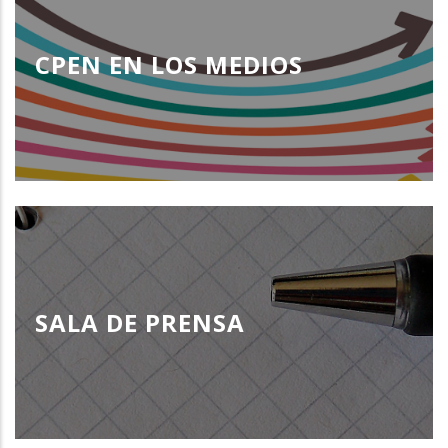
CPEN EN LOS MEDIOS
SALA DE PRENSA