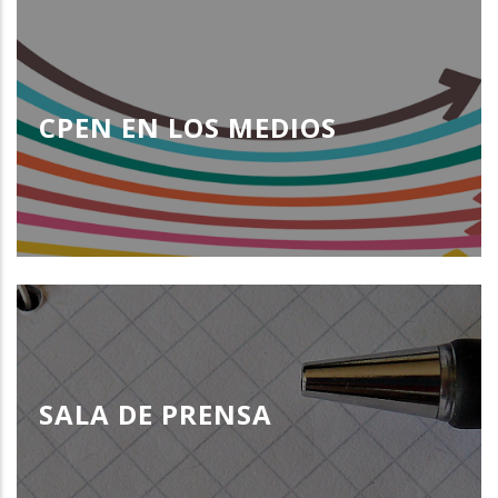
CPEN EN LOS MEDIOS
SALA DE PRENSA