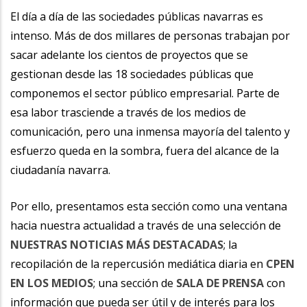
la
El día a día de las sociedades públicas navarras es
intenso. Más de dos millares de personas trabajan por
navegación
sacar adelante los cientos de proyectos que se
gestionan desde las 18 sociedades públicas que
componemos el sector público empresarial. Parte de
esa labor trasciende a través de los medios de
comunicación, pero una inmensa mayoría del talento y
esfuerzo queda en la sombra, fuera del alcance de la
ciudadanía navarra.
Por ello, presentamos esta sección como una ventana
hacia nuestra actualidad a través de una selección de
NUESTRAS NOTICIAS MÁS DESTACADAS
; la
recopilación de la repercusión mediática diaria en
CPEN
EN LOS MEDIOS
; una sección de
SALA DE PRENSA
con
información que pueda ser útil y de interés para los