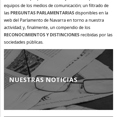
equipos de los medios de comunicación; un filtrado de
las
PREGUNTAS PARLAMENTARIAS
disponibles en la
web del Parlamento de Navarra en torno a nuestra
actividad; y, finalmente, un compendio de los
RECONOCIMIENTOS Y DISTINCIONES
recibidas por las
sociedades públicas.
NUESTRAS NOTICIAS