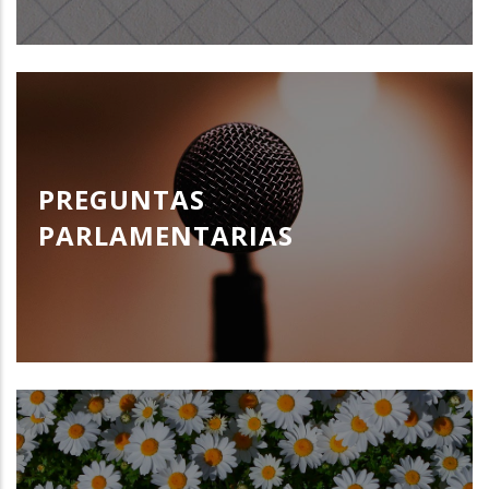
PREGUNTAS
PARLAMENTARIAS